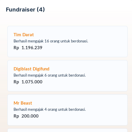
Fundraiser (4)
Tim Darat
Berhasil mengajak 16 orang untuk berdonasi.
Rp 1.196.239
Digiblast Digifund
Berhasil mengajak 6 orang untuk berdonasi.
Rp 1.075.000
Mr Beast
Berhasil mengajak 4 orang untuk berdonasi.
Rp 200.000