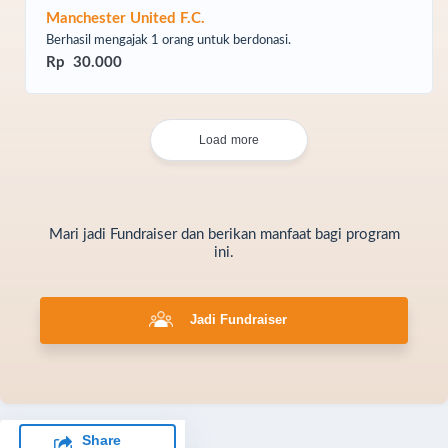
Manchester United F.C.
Berhasil mengajak 1 orang untuk berdonasi.
Rp 30.000
Load more
Mari jadi Fundraiser dan berikan manfaat bagi program
ini.
Jadi Fundraiser
Share