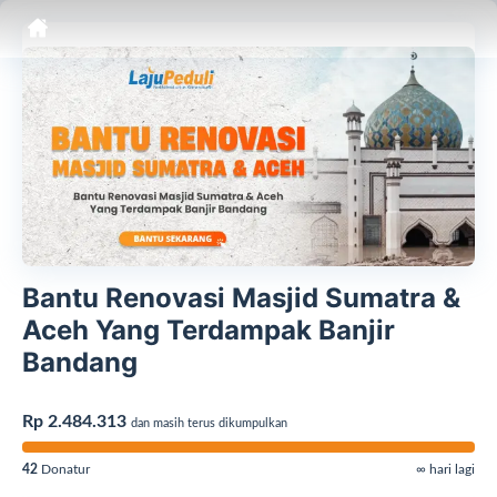
Bantu Renovasi Masjid Sumatra &
Aceh Yang Terdampak Banjir
Bandang
Rp 2.484.313
dan masih terus dikumpulkan
42
Donatur
∞ hari lagi