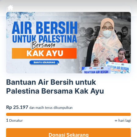
Bantuan Air Bersih untuk
Palestina Bersama Kak Ayu
Rp 25.197
dan masih terus dikumpulkan
1
Donatur
∞ hari lagi
Donasi Sekarang