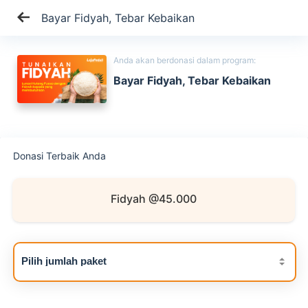
Bayar Fidyah, Tebar Kebaikan
Anda akan berdonasi dalam program:
Bayar Fidyah, Tebar Kebaikan
Donasi Terbaik Anda
Fidyah @45.000