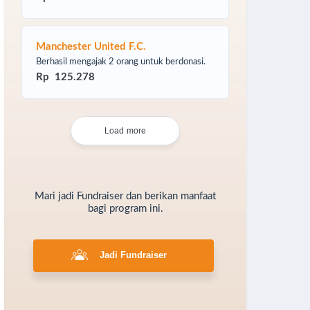
Manchester United F.C.
Berhasil mengajak 2 orang untuk berdonasi.
Rp 125.278
Load more
Mari jadi Fundraiser dan berikan manfaat
bagi program ini.
Jadi Fundraiser