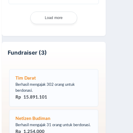
Load more
Fundraiser (3)
Tim Darat
Berhasil mengajak 302 orang untuk
berdonasi.
Rp 15.891.101
Netizen Budiman
Berhasil mengajak 31 orang untuk berdonasi.
Rp 1.254.000