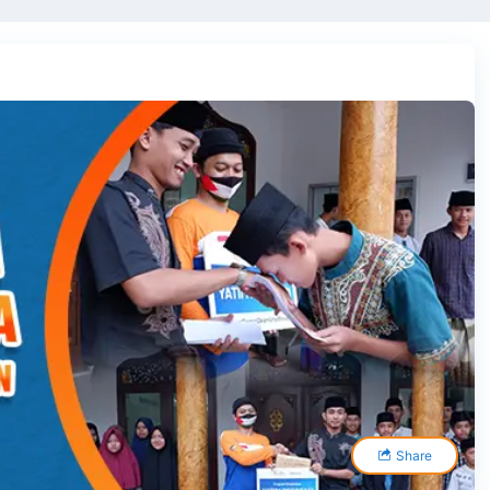
Share