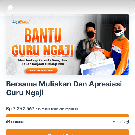
Bersama Muliakan Dan Apresiasi
Guru Ngaji
Rp 2.262.567
dan masih terus dikumpulkan
64
Donatur
∞ hari lagi