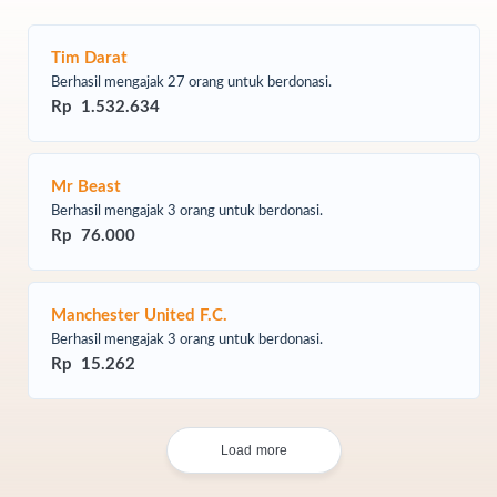
Tim Darat
Berhasil mengajak 27 orang untuk berdonasi.
Rp 1.532.634
Mr Beast
Berhasil mengajak 3 orang untuk berdonasi.
Rp 76.000
Manchester United F.C.
Berhasil mengajak 3 orang untuk berdonasi.
Rp 15.262
Load more