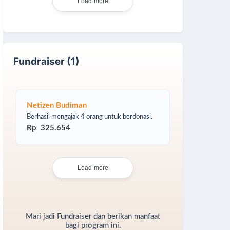
Load more
Fundraiser (1)
Netizen Budiman
Berhasil mengajak 4 orang untuk berdonasi.
Rp 325.654
Load more
Mari jadi Fundraiser dan berikan manfaat
bagi program ini.