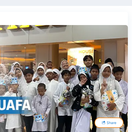
Share