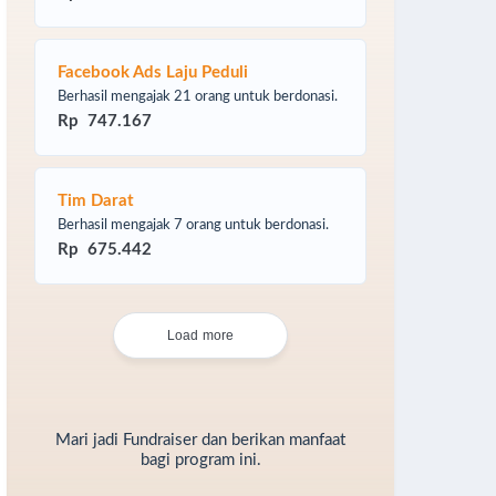
Facebook Ads Laju Peduli
Berhasil mengajak 21 orang untuk berdonasi.
Rp 747.167
Tim Darat
Berhasil mengajak 7 orang untuk berdonasi.
Rp 675.442
Load more
Mari jadi Fundraiser dan berikan manfaat
bagi program ini.