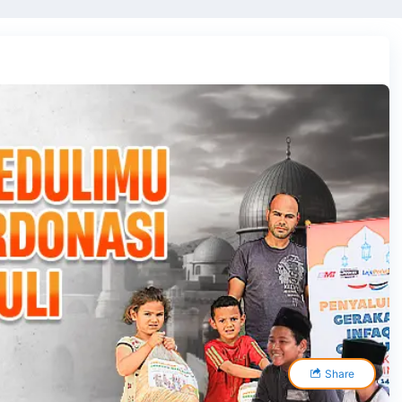
Share