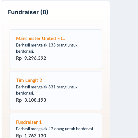
Fundraiser (8)
Manchester United F.C.
Berhasil mengajak 133 orang untuk
berdonasi.
Rp 9.296.392
Tim Langit 2
Berhasil mengajak 331 orang untuk
berdonasi.
Rp 3.108.193
Fundraiser 1
Berhasil mengajak 47 orang untuk berdonasi.
Rp 1.763.130