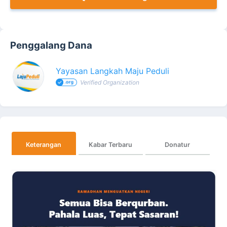
Penggalang Dana
Yayasan Langkah Maju Peduli
Verified Organization
Keterangan
Kabar Terbaru
Donatur