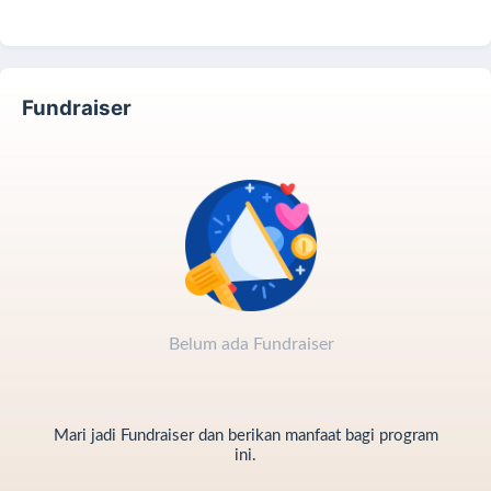
Fundraiser
Belum ada Fundraiser
Mari jadi Fundraiser dan berikan manfaat bagi program
ini.