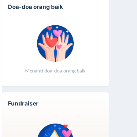
Doa-doa orang baik
Menanti doa-doa orang baik
Fundraiser