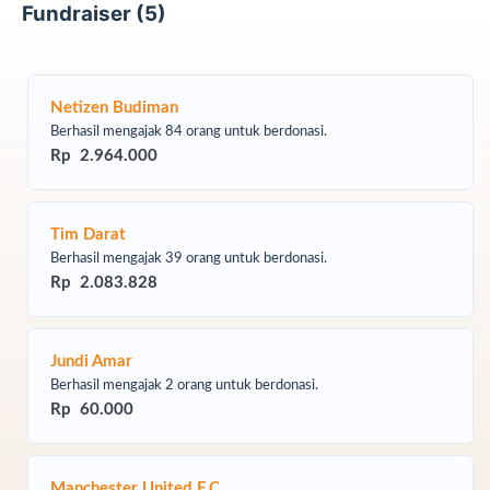
Fundraiser (5)
Netizen Budiman
Berhasil mengajak 84 orang untuk berdonasi.
Rp 2.964.000
Tim Darat
Berhasil mengajak 39 orang untuk berdonasi.
Rp 2.083.828
Jundi Amar
Berhasil mengajak 2 orang untuk berdonasi.
Rp 60.000
Manchester United F.C.