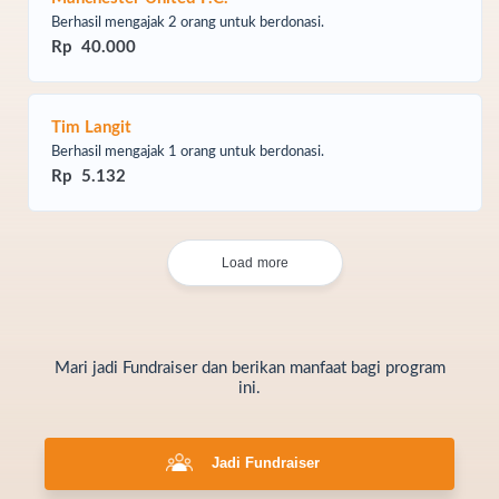
Berhasil mengajak 2 orang untuk berdonasi.
Rp 40.000
Tim Langit
Berhasil mengajak 1 orang untuk berdonasi.
Rp 5.132
Load more
Mari jadi Fundraiser dan berikan manfaat bagi program
ini.
Jadi Fundraiser