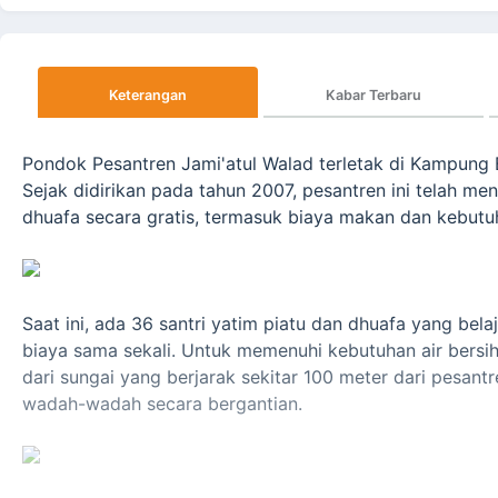
Keterangan
Kabar Terbaru
Pondok Pesantren Jami'atul Walad terletak di Kampung
Sejak didirikan pada tahun 2007, pesantren ini telah men
dhuafa secara gratis, termasuk biaya makan dan kebutuh
Saat ini, ada 36 santri yatim piatu dan dhuafa yang bel
biaya sama sekali. Untuk memenuhi kebutuhan air bersih
dari sungai yang berjarak sekitar 100 meter dari pesa
wadah-wadah secara bergantian.