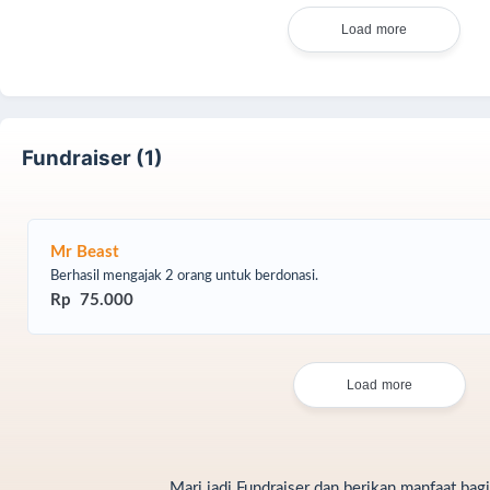
Load more
Fundraiser (1)
Mr Beast
Berhasil mengajak 2 orang untuk berdonasi.
Rp 75.000
Load more
Mari jadi Fundraiser dan berikan manfaat bagi