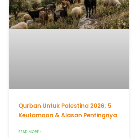
Qurban Untuk Palestina 2026: 5
Keutamaan & Alasan Pentingnya
READ MORE »