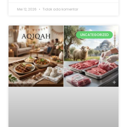
Mei 12, 2026
Tidak ada komentar
UNCATEGORIZED