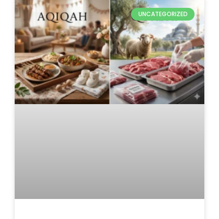
UNCATEGORIZED