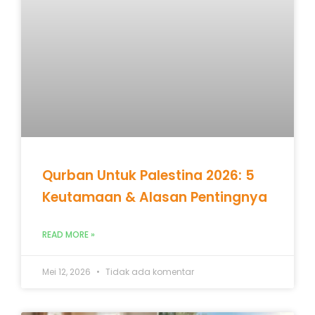
Qurban Untuk Palestina 2026: 5
Keutamaan & Alasan Pentingnya
READ MORE »
Mei 12, 2026
Tidak ada komentar