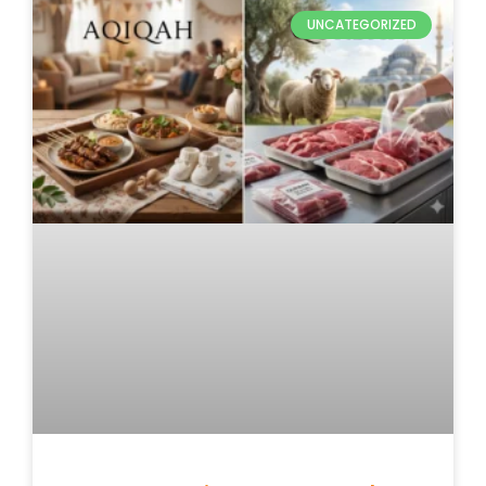
UNCATEGORIZED