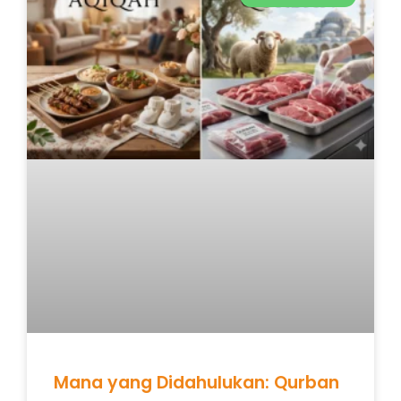
Mana yang Didahulukan: Qurban