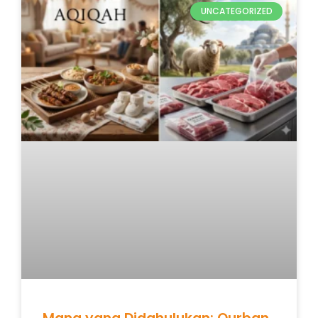
UNCATEGORIZED