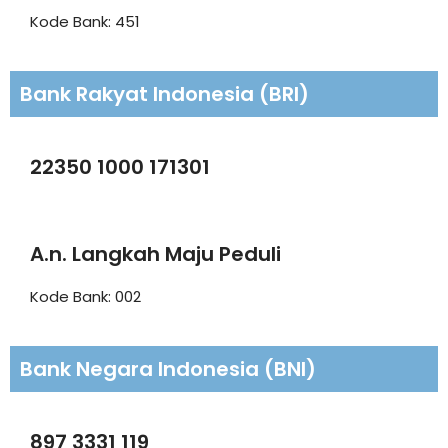
Kode Bank: 451
Bank Rakyat Indonesia (BRI)
22350 1000 171301
A.n. Langkah Maju Peduli
Kode Bank: 002
Bank Negara Indonesia (BNI)
897 3331 119