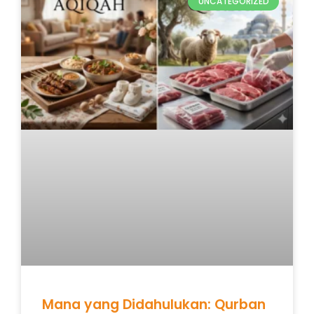
UNCATEGORIZED
Mana yang Didahulukan: Qurban