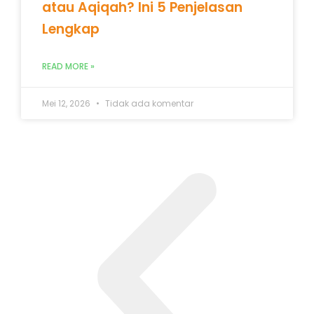
atau Aqiqah? Ini 5 Penjelasan
Lengkap
READ MORE »
Mei 12, 2026
Tidak ada komentar