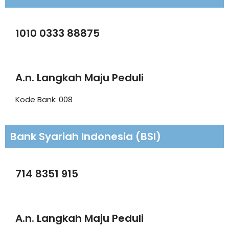
1010 0333 88875
A.n. Langkah Maju Peduli
Kode Bank: 008
Bank Syariah Indonesia (BSI)
714 8351 915
A.n. Langkah Maju Peduli