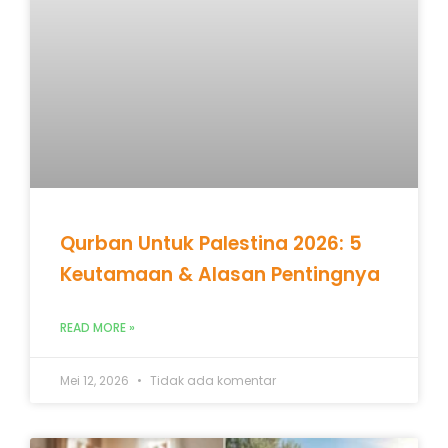
Qurban Untuk Palestina 2026: 5
Keutamaan & Alasan Pentingnya
READ MORE »
Mei 12, 2026
Tidak ada komentar