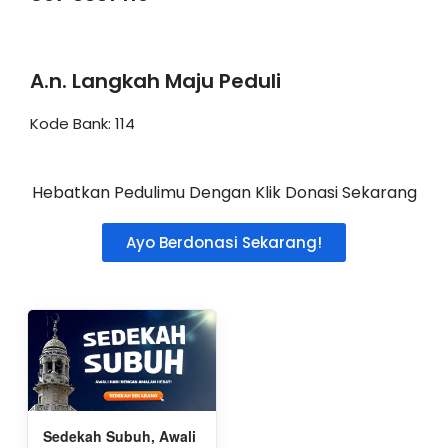
A.n. Langkah Maju Peduli
Kode Bank: 114
Hebatkan Pedulimu Dengan Klik Donasi Sekarang
Ayo Berdonasi Sekarang!
Sedekah Subuh, Awali