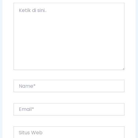
Ketik
di
sini..
Name*
Email*
Situs
Web