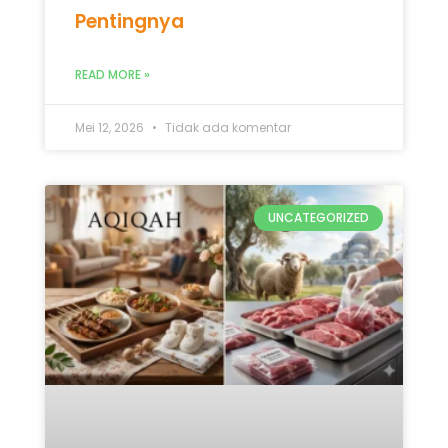
Pentingnya
READ MORE »
Mei 12, 2026
Tidak ada komentar
UNCATEGORIZED