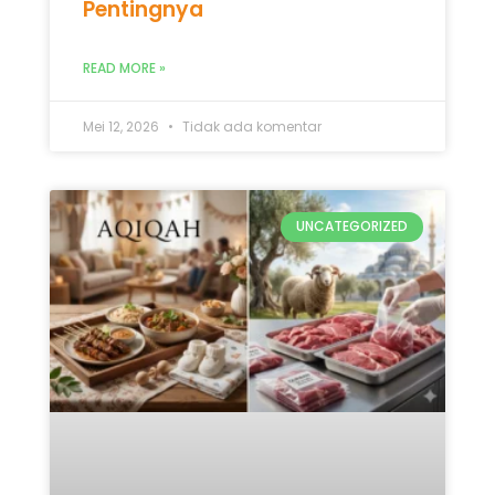
Pentingnya
READ MORE »
Mei 12, 2026
Tidak ada komentar
UNCATEGORIZED