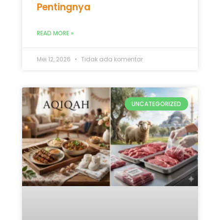
Pentingnya
READ MORE »
Mei 12, 2026
Tidak ada komentar
UNCATEGORIZED