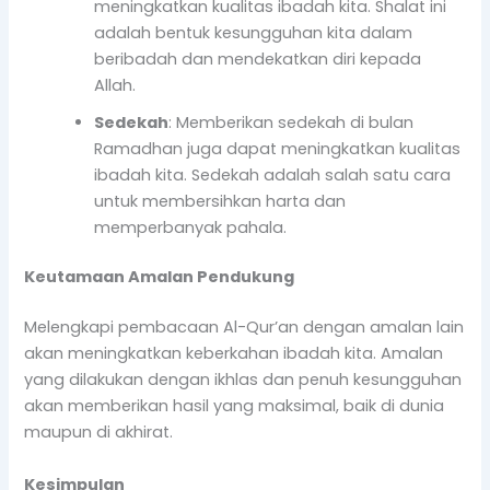
meningkatkan kualitas ibadah kita. Shalat ini
adalah bentuk kesungguhan kita dalam
beribadah dan mendekatkan diri kepada
Allah.
Sedekah
: Memberikan sedekah di bulan
Ramadhan juga dapat meningkatkan kualitas
ibadah kita. Sedekah adalah salah satu cara
untuk membersihkan harta dan
memperbanyak pahala.
Keutamaan Amalan Pendukung
Melengkapi pembacaan Al-Qur’an dengan amalan lain
akan meningkatkan keberkahan ibadah kita. Amalan
yang dilakukan dengan ikhlas dan penuh kesungguhan
akan memberikan hasil yang maksimal, baik di dunia
maupun di akhirat.
Kesimpulan