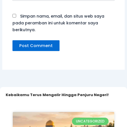
Simpan nama, email, dan situs web saya
pada peramban ini untuk komentar saya
berikutnya.
Kebaikamu Terus Mengalir Hingga Penjuru Negeri!
UNCATEGORIZED