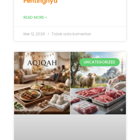
Pentingnya
READ MORE »
Mei 12, 2026
Tidak ada komentar
UNCATEGORIZED