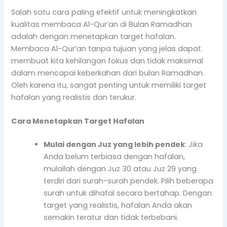
Salah satu cara paling efektif untuk meningkatkan
kualitas membaca Al-Qur’an di Bulan Ramadhan
adalah dengan menetapkan target hafalan.
Membaca Al-Qur’an tanpa tujuan yang jelas dapat
membuat kita kehilangan fokus dan tidak maksimal
dalam mencapai keberkahan dari bulan Ramadhan.
Oleh karena itu, sangat penting untuk memiliki target
hafalan yang realistis dan terukur.
Cara Menetapkan Target Hafalan
Mulai dengan Juz yang lebih pendek
: Jika
Anda belum terbiasa dengan hafalan,
mulailah dengan Juz 30 atau Juz 29 yang
terdiri dari surah-surah pendek. Pilih beberapa
surah untuk dihafal secara bertahap. Dengan
target yang realistis, hafalan Anda akan
semakin teratur dan tidak terbebani.