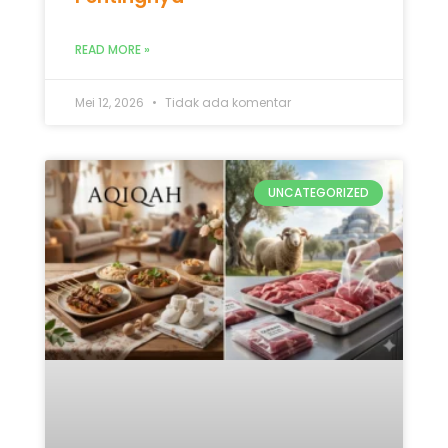
READ MORE »
Mei 12, 2026
Tidak ada komentar
UNCATEGORIZED