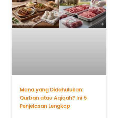
Mana yang Didahulukan:
Qurban atau Aqiqah? Ini 5
Penjelasan Lengkap