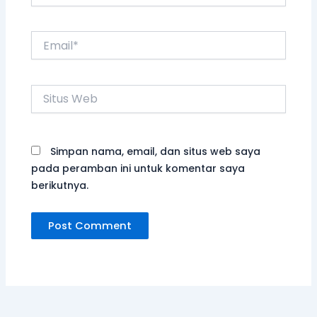
Email*
Situs
Web
Simpan nama, email, dan situs web saya
pada peramban ini untuk komentar saya
berikutnya.