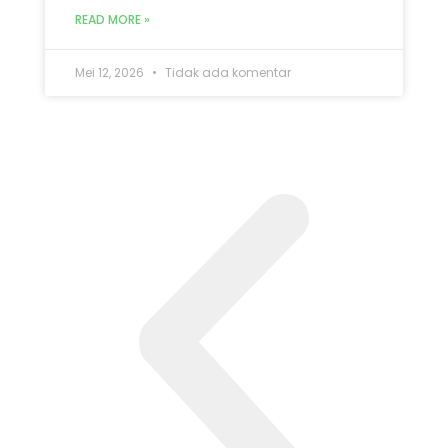
READ MORE »
Mei 12, 2026
Tidak ada komentar