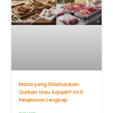
Mana yang Didahulukan:
Qurban atau Aqiqah? Ini 5
Penjelasan Lengkap