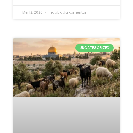
Mei 12, 2026
Tidak ada komentar
UNCATEGORIZED