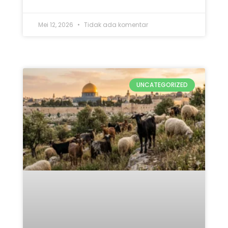
Mei 12, 2026
Tidak ada komentar
UNCATEGORIZED