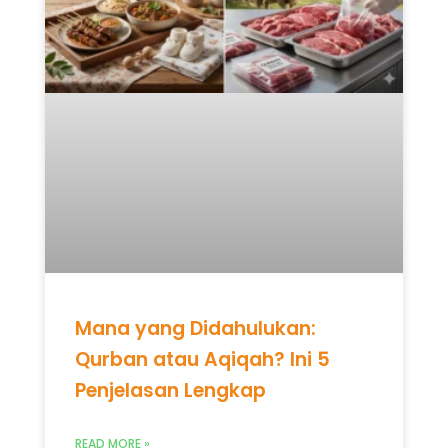
Mana yang Didahulukan:
Qurban atau Aqiqah? Ini 5
Penjelasan Lengkap
READ MORE »