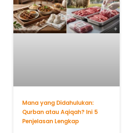
Mana yang Didahulukan:
Qurban atau Aqiqah? Ini 5
Penjelasan Lengkap