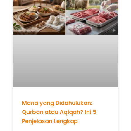
Mana yang Didahulukan:
Qurban atau Aqiqah? Ini 5
Penjelasan Lengkap