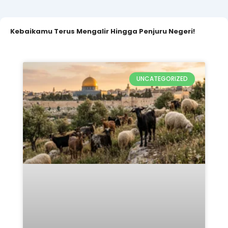
Kebaikamu Terus Mengalir Hingga Penjuru Negeri!
UNCATEGORIZED