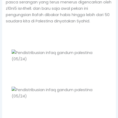
pasca serangan yang terus menerus digencarkan oleh
z10ni5 isr4hell. dan baru saja awal pekan ini
pengungsian Rafah dibakar habis hingga lebih dari 50
saudara kita di Palestina dinyatakan Syahid.