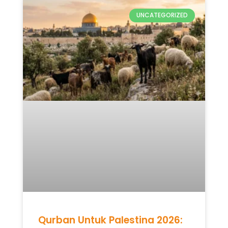
UNCATEGORIZED
Qurban Untuk Palestina 2026: