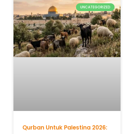
UNCATEGORIZED
Qurban Untuk Palestina 2026: