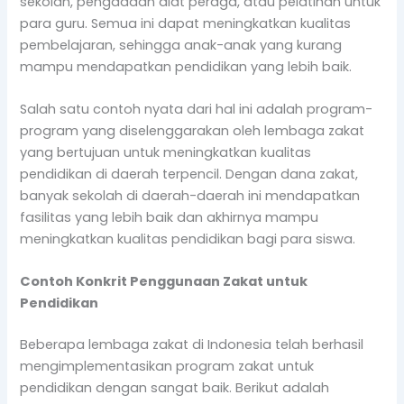
sekolah, pengadaan alat peraga, atau pelatihan untuk
para guru. Semua ini dapat meningkatkan kualitas
pembelajaran, sehingga anak-anak yang kurang
mampu mendapatkan pendidikan yang lebih baik.
Salah satu contoh nyata dari hal ini adalah program-
program yang diselenggarakan oleh lembaga zakat
yang bertujuan untuk meningkatkan kualitas
pendidikan di daerah terpencil. Dengan dana zakat,
banyak sekolah di daerah-daerah ini mendapatkan
fasilitas yang lebih baik dan akhirnya mampu
meningkatkan kualitas pendidikan bagi para siswa.
Contoh Konkrit Penggunaan Zakat untuk
Pendidikan
Beberapa lembaga zakat di Indonesia telah berhasil
mengimplementasikan program zakat untuk
pendidikan dengan sangat baik. Berikut adalah