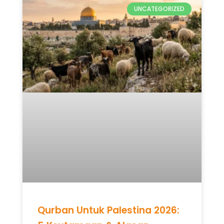
UNCATEGORIZED
Qurban Untuk Palestina 2026: