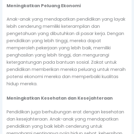
Meningkatkan Peluang Ekonomi
Anak-anak yang mendapatkan pendidikan yang layak
lebih cenderung memiliki keterampilan dan
pengetahuan yang dibutuhkan di pasar kerja. Dengan
pendidikan yang lebih tinggi, mereka dapat
memperoleh pekerjaan yang lebih baik, memiliki
penghasilan yang lebih tinggi, dan mengurangi
ketergantungan pada bantuan sosial. Zakat untuk
pendidikan memberikan mereka peluang untuk meraih
potensi ekonomi mereka dan memperbaiki kualitas
hidup mereka.
Meningkatkan Kesehatan dan Kesejahteraan
Pendidikan juga berhubungan erat dengan kesehatan
dan kesejahteraan. Anak-anak yang mendapatkan
pendidikan yang baik lebih cenderung untuk
memahami pentingnya pola hidup sehat, kebersihan,