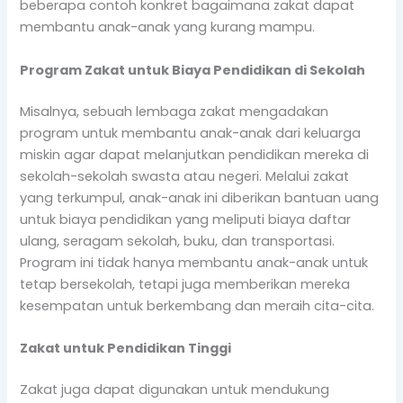
beberapa contoh konkret bagaimana zakat dapat
membantu anak-anak yang kurang mampu.
Program Zakat untuk Biaya Pendidikan di Sekolah
Misalnya, sebuah lembaga zakat mengadakan
program untuk membantu anak-anak dari keluarga
miskin agar dapat melanjutkan pendidikan mereka di
sekolah-sekolah swasta atau negeri. Melalui zakat
yang terkumpul, anak-anak ini diberikan bantuan uang
untuk biaya pendidikan yang meliputi biaya daftar
ulang, seragam sekolah, buku, dan transportasi.
Program ini tidak hanya membantu anak-anak untuk
tetap bersekolah, tetapi juga memberikan mereka
kesempatan untuk berkembang dan meraih cita-cita.
Zakat untuk Pendidikan Tinggi
Zakat juga dapat digunakan untuk mendukung