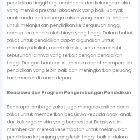
pendidikan tinggi bagi anak-anak dari keluarga miskin
yang memiliki prestasi akademik yang baik. Banyak
anak muda dari keluarga miskin yang memiliki impian
untuk melanjutkan pendidikan ke perguruan tinggi,
namun terkendala oleh biaya yang tinggi. Dalam hal ini,
zakat untuk pendidikan dapat digunakan untuk
membiayai kuliah, membeli buku, serta memenuhi
kebutuhan lainnya yang terkait dengan pendidikan
tinggi. Dengan bantuan ini, mereka dapat memperoleh
pendidikan yang lebih baik dan meningkatkan peluang
karir mereka di masa depan.
Beasiswa dan Program Pengembangan Pendidikan
Beberapa lembaga zakat juga mengalokasikan dana
zakat untuk memberikan beasiswa kepada anak-anak
dari keluarga miskin yang berprestasi. Beasiswa ini
memberikan mereka kesempatan untuk melanjutkan
pendidikan ke jenjang yang lebih tinggi, baik di dalam