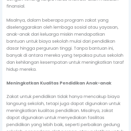
finansial.
Misalnya, dalam beberapa program zakat yang
diselenggarakan oleh lembaga sosial atau yayasan,
anak-anak dari keluarga miskin mendapatkan
bantuan untuk biaya sekolah mulai dari pendidikan
dasar hingga perguruan tinggi. Tanpa bantuan ini,
banyak di antara mereka yang terpaksa putus sekolah
dan kehilangan kesempatan untuk meningkatkan taraf
hidup mereka.
Meningkatkan Kualitas Pendidikan Anak-anak
Zakat untuk pendidikan tidak hanya mencakup biaya
langsung sekolah, tetapi juga dapat digunakan untuk
meningkatkan kualitas pendidikan. Misalnya, zakat
dapat digunakan untuk menyediakan fasilitas
pendidikan yang lebih baik, seperti perbaikan gedung