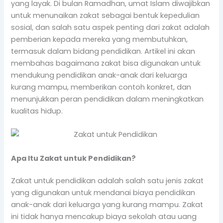
yang layak. Di bulan Ramadhan, umat Islam diwajibkan
untuk menunaikan zakat sebagai bentuk kepedulian
sosial, dan salah satu aspek penting dari zakat adalah
pemberian kepada mereka yang membutuhkan,
termasuk dalam bidang pendidikan. Artikel ini akan
membahas bagaimana zakat bisa digunakan untuk
mendukung pendidikan anak-anak dari keluarga
kurang mampu, memberikan contoh konkret, dan
menunjukkan peran pendidikan dalam meningkatkan
kualitas hidup.
Apa Itu Zakat untuk Pendidikan?
Zakat untuk pendidikan adalah salah satu jenis zakat
yang digunakan untuk mendanai biaya pendidikan
anak-anak dari keluarga yang kurang mampu. Zakat
ini tidak hanya mencakup biaya sekolah atau uang