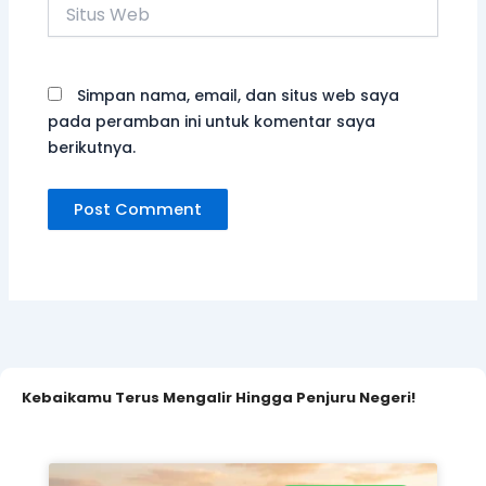
Situs
Web
Simpan nama, email, dan situs web saya
pada peramban ini untuk komentar saya
berikutnya.
Kebaikamu Terus Mengalir Hingga Penjuru Negeri!