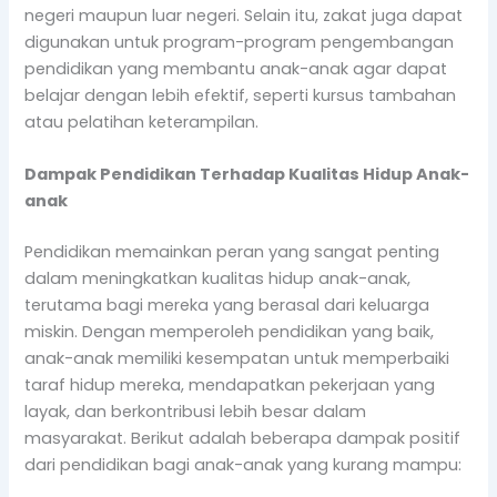
negeri maupun luar negeri. Selain itu, zakat juga dapat
digunakan untuk program-program pengembangan
pendidikan yang membantu anak-anak agar dapat
belajar dengan lebih efektif, seperti kursus tambahan
atau pelatihan keterampilan.
Dampak Pendidikan Terhadap Kualitas Hidup Anak-
anak
Pendidikan memainkan peran yang sangat penting
dalam meningkatkan kualitas hidup anak-anak,
terutama bagi mereka yang berasal dari keluarga
miskin. Dengan memperoleh pendidikan yang baik,
anak-anak memiliki kesempatan untuk memperbaiki
taraf hidup mereka, mendapatkan pekerjaan yang
layak, dan berkontribusi lebih besar dalam
masyarakat. Berikut adalah beberapa dampak positif
dari pendidikan bagi anak-anak yang kurang mampu: