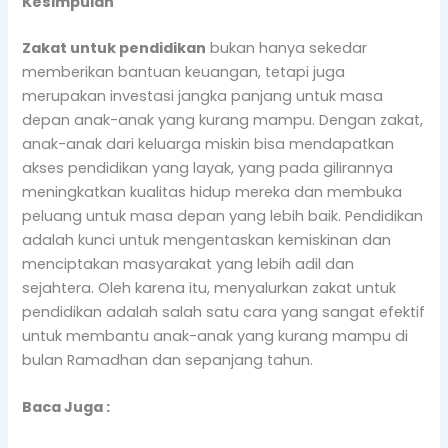
Kesimpulan
Zakat untuk pendidikan
bukan hanya sekedar
memberikan bantuan keuangan, tetapi juga
merupakan investasi jangka panjang untuk masa
depan anak-anak yang kurang mampu. Dengan zakat,
anak-anak dari keluarga miskin bisa mendapatkan
akses pendidikan yang layak, yang pada gilirannya
meningkatkan kualitas hidup mereka dan membuka
peluang untuk masa depan yang lebih baik. Pendidikan
adalah kunci untuk mengentaskan kemiskinan dan
menciptakan masyarakat yang lebih adil dan
sejahtera. Oleh karena itu, menyalurkan zakat untuk
pendidikan adalah salah satu cara yang sangat efektif
untuk membantu anak-anak yang kurang mampu di
bulan Ramadhan dan sepanjang tahun.
Baca Juga :