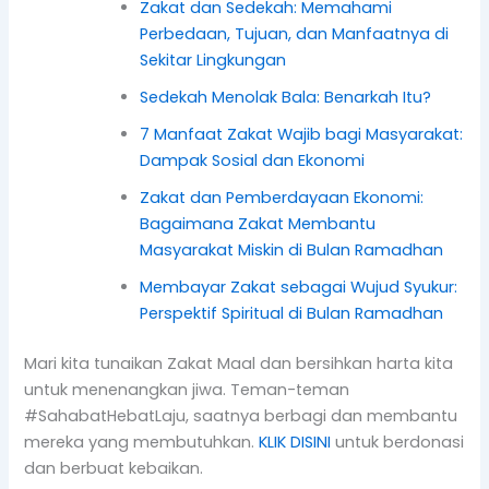
Zakat dan Sedekah: Memahami
Perbedaan, Tujuan, dan Manfaatnya di
Sekitar Lingkungan
Sedekah Menolak Bala: Benarkah Itu?
7 Manfaat Zakat Wajib bagi Masyarakat:
Dampak Sosial dan Ekonomi
Zakat dan Pemberdayaan Ekonomi:
Bagaimana Zakat Membantu
Masyarakat Miskin di Bulan Ramadhan
Membayar Zakat sebagai Wujud Syukur:
Perspektif Spiritual di Bulan Ramadhan
Mari kita tunaikan Zakat Maal dan bersihkan harta kita
untuk menenangkan jiwa. Teman-teman
#SahabatHebatLaju, saatnya berbagi dan membantu
mereka yang membutuhkan.
KLIK DISINI
untuk berdonasi
dan berbuat kebaikan.