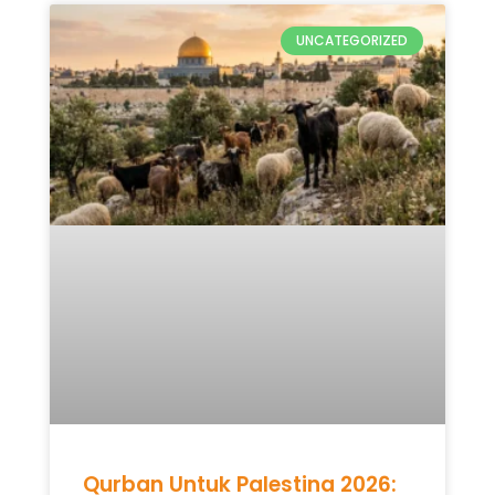
UNCATEGORIZED
Qurban Untuk Palestina 2026: