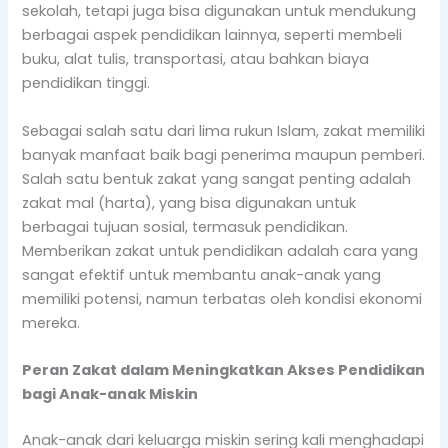
sekolah, tetapi juga bisa digunakan untuk mendukung
berbagai aspek pendidikan lainnya, seperti membeli
buku, alat tulis, transportasi, atau bahkan biaya
pendidikan tinggi.
Sebagai salah satu dari lima rukun Islam, zakat memiliki
banyak manfaat baik bagi penerima maupun pemberi.
Salah satu bentuk zakat yang sangat penting adalah
zakat mal (harta), yang bisa digunakan untuk
berbagai tujuan sosial, termasuk pendidikan.
Memberikan zakat untuk pendidikan adalah cara yang
sangat efektif untuk membantu anak-anak yang
memiliki potensi, namun terbatas oleh kondisi ekonomi
mereka.
Peran Zakat dalam Meningkatkan Akses Pendidikan
bagi Anak-anak Miskin
Anak-anak dari keluarga miskin sering kali menghadapi