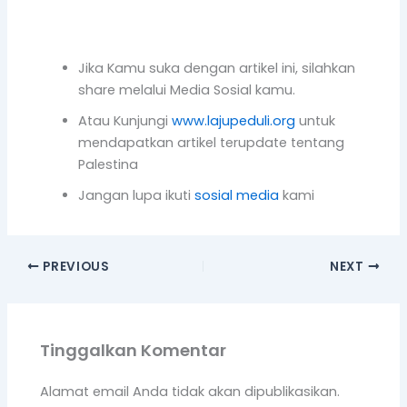
Jika Kamu suka dengan artikel ini, silahkan
share melalui Media Sosial kamu.
Atau Kunjungi
www.lajupeduli.org
untuk
mendapatkan artikel terupdate tentang
Palestina
Jangan lupa ikuti
sosial media
kami
PREVIOUS
NEXT
Tinggalkan Komentar
Alamat email Anda tidak akan dipublikasikan.