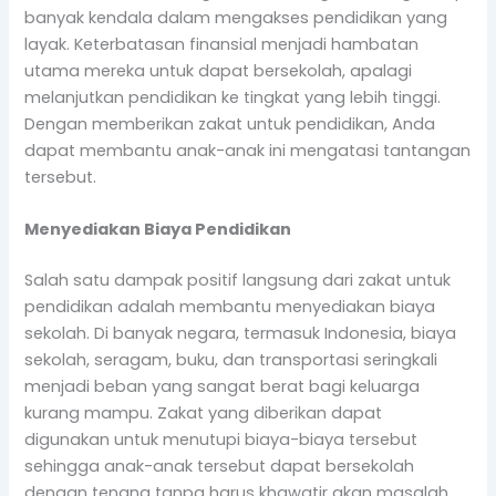
banyak kendala dalam mengakses pendidikan yang
layak. Keterbatasan finansial menjadi hambatan
utama mereka untuk dapat bersekolah, apalagi
melanjutkan pendidikan ke tingkat yang lebih tinggi.
Dengan memberikan zakat untuk pendidikan, Anda
dapat membantu anak-anak ini mengatasi tantangan
tersebut.
Menyediakan Biaya Pendidikan
Salah satu dampak positif langsung dari zakat untuk
pendidikan adalah membantu menyediakan biaya
sekolah. Di banyak negara, termasuk Indonesia, biaya
sekolah, seragam, buku, dan transportasi seringkali
menjadi beban yang sangat berat bagi keluarga
kurang mampu. Zakat yang diberikan dapat
digunakan untuk menutupi biaya-biaya tersebut
sehingga anak-anak tersebut dapat bersekolah
dengan tenang tanpa harus khawatir akan masalah