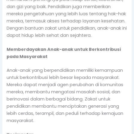
dan gizi yang baik. Pendidikan juga memberikan
mereka pengetahuan yang lebih luas tentang hak-hak
mereka, termasuk akses terhadap layanan kesehatan.
Dengan bantuan zakat untuk pendidikan, anak-anak ini
dapat hidup lebih sehat dan sejahtera.
Memberdayakan Anak-anak untuk Berkontribusi
pada Masyarakat
Anak-anak yang berpendidikan memiliki kemampuan
untuk berkontribusi lebih besar kepada masyarakat.
Mereka dapat menjadi agen perubahan di komunitas
mereka, membantu mengatasi masalah sosial, dan
berinovasi dalam berbagai bidang. Zakat untuk
pendidikan membantu menciptakan generasi yang
lebih cerdas, terampil, dan peduli terhadap kemajuan
masyarakat.