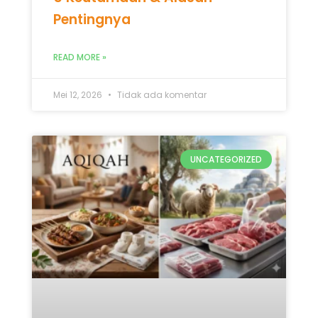
Pentingnya
READ MORE »
Mei 12, 2026
Tidak ada komentar
UNCATEGORIZED