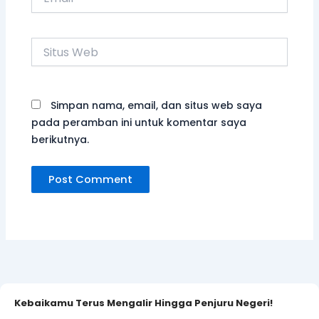
Situs
Web
Simpan nama, email, dan situs web saya
pada peramban ini untuk komentar saya
berikutnya.
Kebaikamu Terus Mengalir Hingga Penjuru Negeri!