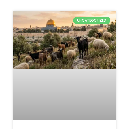
UNCATEGORIZED