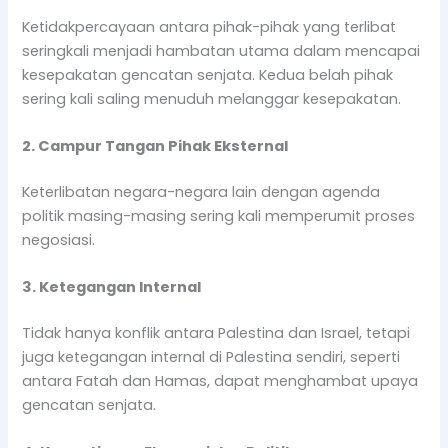
Ketidakpercayaan antara pihak-pihak yang terlibat
seringkali menjadi hambatan utama dalam mencapai
kesepakatan gencatan senjata. Kedua belah pihak
sering kali saling menuduh melanggar kesepakatan.
2. Campur Tangan Pihak Eksternal
Keterlibatan negara-negara lain dengan agenda
politik masing-masing sering kali memperumit proses
negosiasi.
3. Ketegangan Internal
Tidak hanya konflik antara Palestina dan Israel, tetapi
juga ketegangan internal di Palestina sendiri, seperti
antara Fatah dan Hamas, dapat menghambat upaya
gencatan senjata.