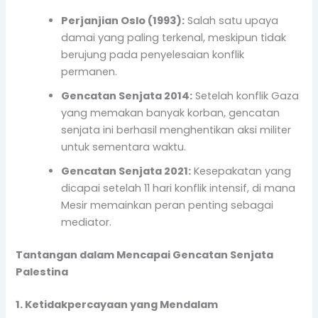
Perjanjian Oslo (1993):
Salah satu upaya
damai yang paling terkenal, meskipun tidak
berujung pada penyelesaian konflik
permanen.
Gencatan Senjata 2014:
Setelah konflik Gaza
yang memakan banyak korban, gencatan
senjata ini berhasil menghentikan aksi militer
untuk sementara waktu.
Gencatan Senjata 2021:
Kesepakatan yang
dicapai setelah 11 hari konflik intensif, di mana
Mesir memainkan peran penting sebagai
mediator.
Tantangan dalam Mencapai Gencatan Senjata
Palestina
1. Ketidakpercayaan yang Mendalam