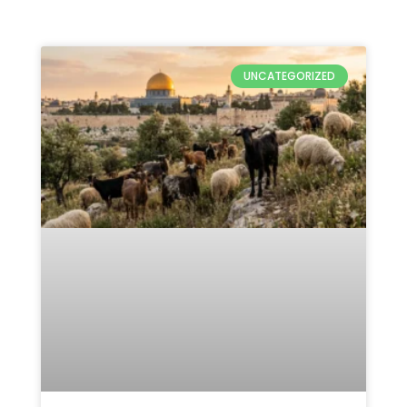
UNCATEGORIZED