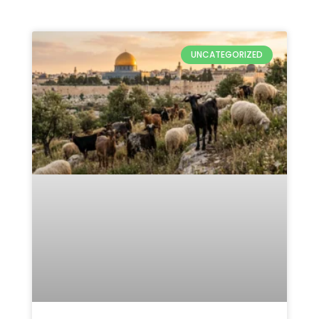
UNCATEGORIZED