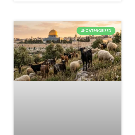
UNCATEGORIZED