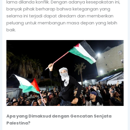
lama dilanda konflik. Dengan adanya kesepakatan ini,
banyak pihak berharap bahwa ketegangan yang
selama ini terjadi dapat diredam dan memberikan
peluang untuk membangun masa depan yang lebih
baik.
Apa yang Dimaksud dengan Gencatan Senjata
Palestina?