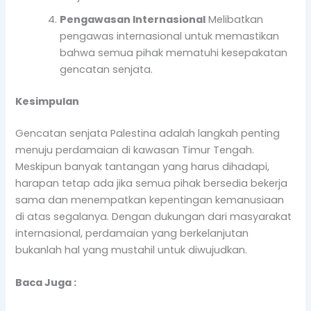
Pengawasan Internasional
Melibatkan
pengawas internasional untuk memastikan
bahwa semua pihak mematuhi kesepakatan
gencatan senjata.
Kesimpulan
Gencatan senjata Palestina adalah langkah penting
menuju perdamaian di kawasan Timur Tengah.
Meskipun banyak tantangan yang harus dihadapi,
harapan tetap ada jika semua pihak bersedia bekerja
sama dan menempatkan kepentingan kemanusiaan
di atas segalanya. Dengan dukungan dari masyarakat
internasional, perdamaian yang berkelanjutan
bukanlah hal yang mustahil untuk diwujudkan.
Baca Juga :