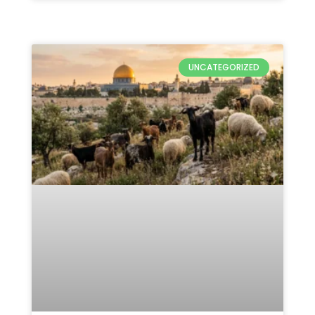
UNCATEGORIZED