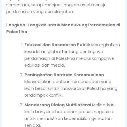
sementara, tetapi menjadi langkah awal menuju
perdamaian yang berkelanjutan.
Langkah-Langkah untuk Mendukung Perdamaian di
Palestina
Edukasi dan Kesadaran Publik
Meningkatkan
kesadaran global tentang pentingnya
perdamaian di Palestina melalui kampanye
edukasi dan media.
Peningkatan Bantuan Kemanusiaan
Menyediakan bantuan kemanusiaan yang
lebih besar untuk masyarakat Palestina yang
terdampak konflik.
Mendorong Dialog Multilateral
Melibatkan
lebih banyak pihak dalam proses negosiasi
untuk memastikan keberhasilan gencatan
senjata.