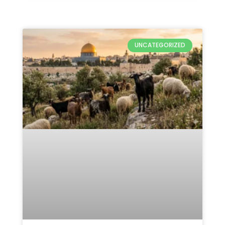
UNCATEGORIZED