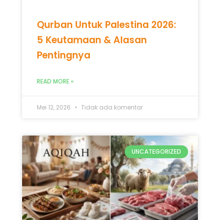
Qurban Untuk Palestina 2026:
5 Keutamaan & Alasan
Pentingnya
READ MORE »
Mei 12, 2026
Tidak ada komentar
UNCATEGORIZED