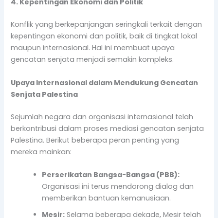
4. Kepentingan Ekonomi dan Politik
Konflik yang berkepanjangan seringkali terkait dengan
kepentingan ekonomi dan politik, baik di tingkat lokal
maupun internasional. Hal ini membuat upaya
gencatan senjata menjadi semakin kompleks.
Upaya Internasional dalam Mendukung Gencatan
Senjata Palestina
Sejumlah negara dan organisasi internasional telah
berkontribusi dalam proses mediasi gencatan senjata
Palestina. Berikut beberapa peran penting yang
mereka mainkan:
Perserikatan Bangsa-Bangsa (PBB):
Organisasi ini terus mendorong dialog dan
memberikan bantuan kemanusiaan.
Mesir:
Selama beberapa dekade, Mesir telah