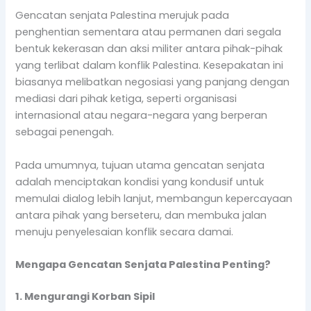
Gencatan senjata Palestina merujuk pada
penghentian sementara atau permanen dari segala
bentuk kekerasan dan aksi militer antara pihak-pihak
yang terlibat dalam konflik Palestina. Kesepakatan ini
biasanya melibatkan negosiasi yang panjang dengan
mediasi dari pihak ketiga, seperti organisasi
internasional atau negara-negara yang berperan
sebagai penengah.
Pada umumnya, tujuan utama gencatan senjata
adalah menciptakan kondisi yang kondusif untuk
memulai dialog lebih lanjut, membangun kepercayaan
antara pihak yang berseteru, dan membuka jalan
menuju penyelesaian konflik secara damai.
Mengapa Gencatan Senjata Palestina Penting?
1. Mengurangi Korban Sipil