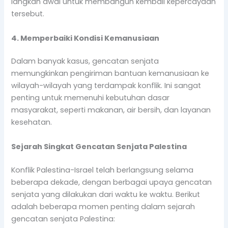
langkah awal untuk membangun kembali kepercayaan
tersebut.
4. Memperbaiki Kondisi Kemanusiaan
Dalam banyak kasus, gencatan senjata
memungkinkan pengiriman bantuan kemanusiaan ke
wilayah-wilayah yang terdampak konflik. Ini sangat
penting untuk memenuhi kebutuhan dasar
masyarakat, seperti makanan, air bersih, dan layanan
kesehatan.
Sejarah Singkat Gencatan Senjata Palestina
Konflik Palestina-Israel telah berlangsung selama
beberapa dekade, dengan berbagai upaya gencatan
senjata yang dilakukan dari waktu ke waktu. Berikut
adalah beberapa momen penting dalam sejarah
gencatan senjata Palestina: