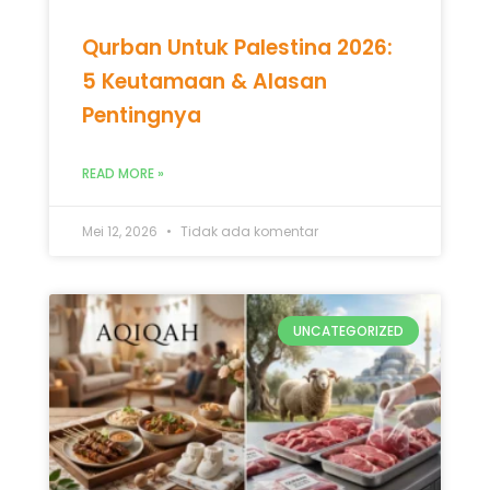
Qurban Untuk Palestina 2026:
5 Keutamaan & Alasan
Pentingnya
READ MORE »
Mei 12, 2026
Tidak ada komentar
UNCATEGORIZED