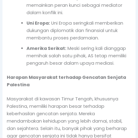
memainkan peran kunci sebagai mediator
dalam konflik ini.
Uni Eropa:
Uni Eropa seringkali memberikan
dukungan diplomatik dan finansial untuk
membantu proses perdamaian.
Amerika Serikat:
Meski sering kali dianggap
memihak salah satu pihak, AS tetap memiliki
pengaruh besar dalam upaya mediasi.
Harapan Masyarakat terhadap Gencatan Senjata
Palestina
Masyarakat di kawasan Timur Tengah, khususnya
Palestina, memiliki harapan besar terhadap
keberhasilan gencatan senjata. Mereka
mendambakan kehidupan yang lebih damai, stabil,
dan sejahtera. Selain itu, banyak pihak yang berharap
agar gencatan senjata ini tidak hanya bersifat