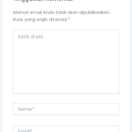
Alamat email Anda tidak akan dipublikasikan.
Ruas yang wajib ditandai
*
Ketik
di
sini..
Name*
Email*