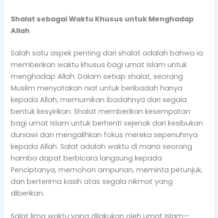
Shalat sebagai Waktu Khusus untuk Menghadap
Allah
Salah satu aspek penting dari shalat adalah bahwa ia
memberikan waktu khusus bagi umat Islam untuk
menghadap Allah. Dalam setiap shalat, seorang
Muslim menyatakan niat untuk beribadah hanya
kepada Allah, memurnikan ibadahnya dari segala
bentuk kesyirikan. Shalat memberikan kesempatan
bagi umat Islam untuk berhenti sejenak dari kesibukan
duniawi dan mengalihkan fokus mereka sepenuhnya
kepada Allah. Salat adalah waktu di mana seorang
hamba dapat berbicara langsung kepada
Penciptanya, memohon ampunan, meminta petunjuk,
dan berterima kasih atas segala nikmat yang
diberikan.
Salat lima waktu yang dilakukan oleh umat Islam—