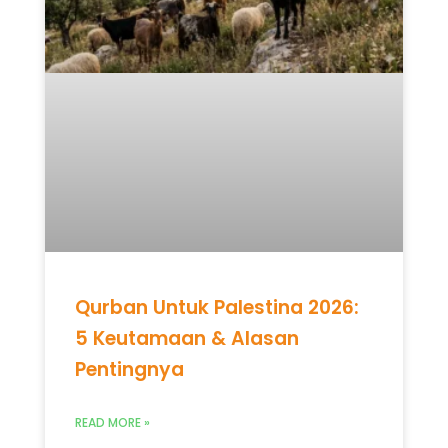
Qurban Untuk Palestina 2026:
5 Keutamaan & Alasan
Pentingnya
READ MORE »