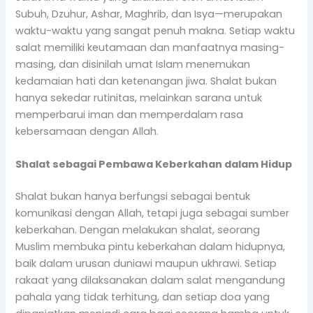
Subuh, Dzuhur, Ashar, Maghrib, dan Isya—merupakan
waktu-waktu yang sangat penuh makna. Setiap waktu
salat memiliki keutamaan dan manfaatnya masing-
masing, dan disinilah umat Islam menemukan
kedamaian hati dan ketenangan jiwa. Shalat bukan
hanya sekedar rutinitas, melainkan sarana untuk
memperbarui iman dan memperdalam rasa
kebersamaan dengan Allah.
Shalat sebagai Pembawa Keberkahan dalam Hidup
Shalat bukan hanya berfungsi sebagai bentuk
komunikasi dengan Allah, tetapi juga sebagai sumber
keberkahan. Dengan melakukan shalat, seorang
Muslim membuka pintu keberkahan dalam hidupnya,
baik dalam urusan duniawi maupun ukhrawi. Setiap
rakaat yang dilaksanakan dalam salat mengandung
pahala yang tidak terhitung, dan setiap doa yang