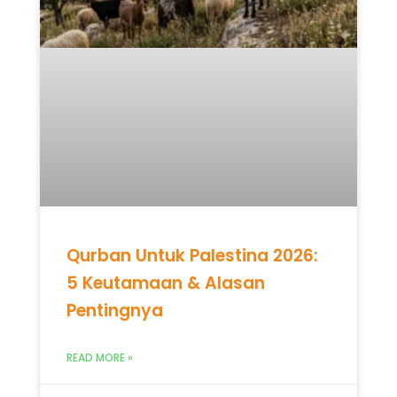
Qurban Untuk Palestina 2026:
5 Keutamaan & Alasan
Pentingnya
READ MORE »