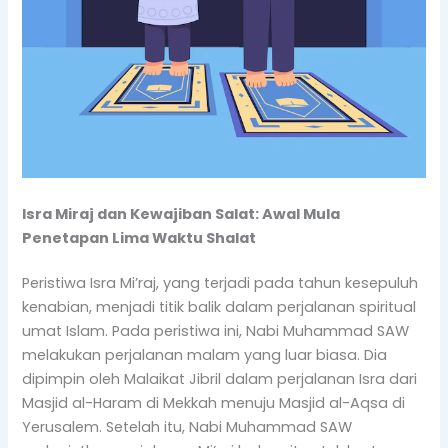
Isra Miraj dan Kewajiban Salat: Awal Mula
Penetapan Lima Waktu Shalat
Peristiwa Isra Mi’raj, yang terjadi pada tahun kesepuluh
kenabian, menjadi titik balik dalam perjalanan spiritual
umat Islam. Pada peristiwa ini, Nabi Muhammad SAW
melakukan perjalanan malam yang luar biasa. Dia
dipimpin oleh Malaikat Jibril dalam perjalanan Isra dari
Masjid al-Haram di Mekkah menuju Masjid al-Aqsa di
Yerusalem. Setelah itu, Nabi Muhammad SAW