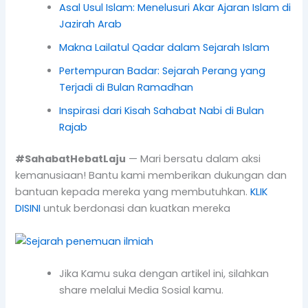
Asal Usul Islam: Menelusuri Akar Ajaran Islam di
Jazirah Arab
Makna Lailatul Qadar dalam Sejarah Islam
Pertempuran Badar: Sejarah Perang yang
Terjadi di Bulan Ramadhan
Inspirasi dari Kisah Sahabat Nabi di Bulan
Rajab
#SahabatHebatLaju
— Mari bersatu dalam aksi
kemanusiaan! Bantu kami memberikan dukungan dan
bantuan kepada mereka yang membutuhkan.
KLIK
DISINI
untuk berdonasi dan kuatkan mereka
Jika Kamu suka dengan artikel ini, silahkan
share melalui Media Sosial kamu.