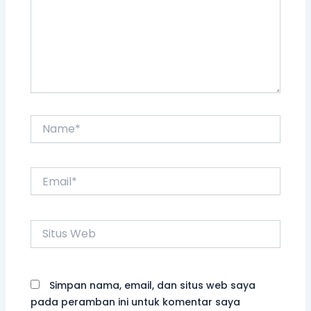
Name*
Email*
Situs
Web
Simpan nama, email, dan situs web saya
pada peramban ini untuk komentar saya