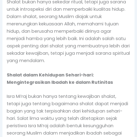
Shalat bukan hanya sekedar ritual, tetapi juga sarana
untuk introspeksi diri dan memperbaiki kualitas hidup.
Dalam shalat, seorang Muslim diajak untuk
merenungkan kekuasaan Allah, memahami tujuan
hidup, dan berusaha memperbaiki dirinya agar
menjadi hamba yang lebih baik. Ini adalah salah satu
aspek penting dari shalat yang membuatnya lebih dari
sekadar kewajiban, tetapi juga menjadi sarana spiritual
yang mendalam.
Shalat dalam Kehidupan Sehari-hari:
Mengintegrasikan Ibadah ke dalam Rutinitas
Isra Mi’raj bukan hanya tentang kewajiban shalat,
tetapi juga tentang bagaimana shalat dapat menjadi
bagian yang tak terpisahkan dari kehidupan sehari-
hari. Salat lima waktu yang telah ditetapkan sejak
peristiwa Isra Mi’raj adalah bentuk kesungguhan
seorang Muslim dalam menjadikan ibadah sebagai