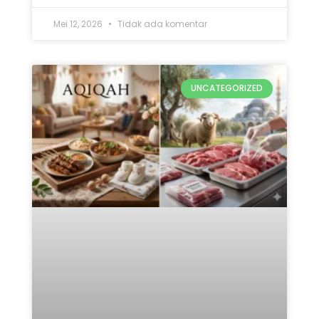
Mei 12, 2026
Tidak ada komentar
UNCATEGORIZED