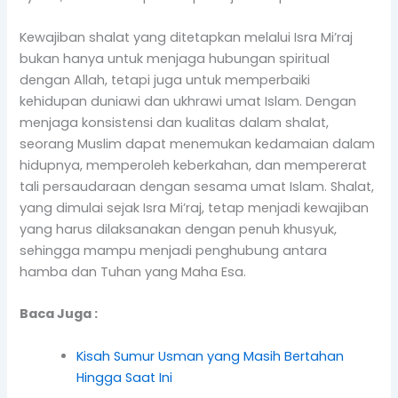
Kewajiban shalat yang ditetapkan melalui Isra Mi’raj
bukan hanya untuk menjaga hubungan spiritual
dengan Allah, tetapi juga untuk memperbaiki
kehidupan duniawi dan ukhrawi umat Islam. Dengan
menjaga konsistensi dan kualitas dalam shalat,
seorang Muslim dapat menemukan kedamaian dalam
hidupnya, memperoleh keberkahan, dan mempererat
tali persaudaraan dengan sesama umat Islam. Shalat,
yang dimulai sejak Isra Mi’raj, tetap menjadi kewajiban
yang harus dilaksanakan dengan penuh khusyuk,
sehingga mampu menjadi penghubung antara
hamba dan Tuhan yang Maha Esa.
Baca Juga :
Kisah Sumur Usman yang Masih Bertahan
Hingga Saat Ini