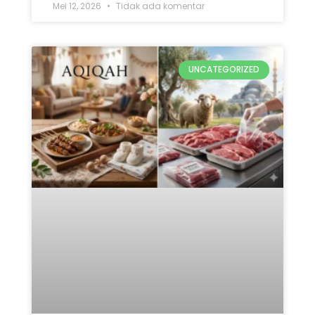
Mei 12, 2026
Tidak ada komentar
UNCATEGORIZED