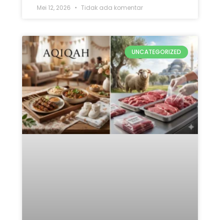
Mei 12, 2026
Tidak ada komentar
UNCATEGORIZED