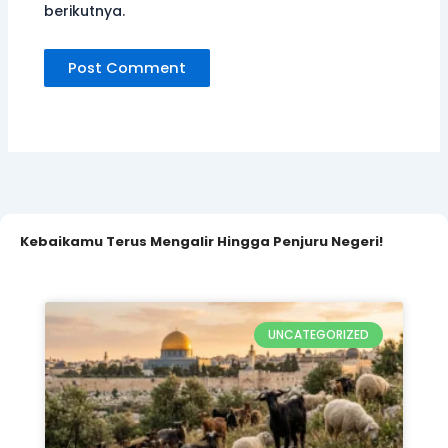
berikutnya.
Kebaikamu Terus Mengalir Hingga Penjuru Negeri!
UNCATEGORIZED