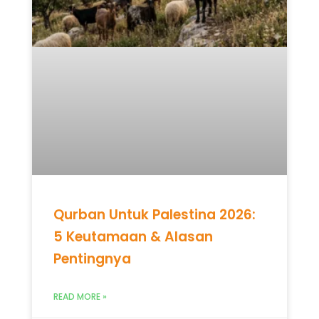
Qurban Untuk Palestina 2026:
5 Keutamaan & Alasan
Pentingnya
READ MORE »