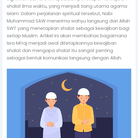
shalat lima waktu, yang menjadi tiang utama agama
Islam. Dalam perjalanan spiritual tersebut, Nabi
Muhammad SAW menerima wahyu langsung dari Allah
SWT yang menetapkan shalat sebagai kewajiban bagi
setiap Muslim. Artikel ini akan membahas bagaimana
Isra Mi’raj menjadi awal ditetapkannya kewajiban
shalat dan mengapa shalat itu sangat penting
sebagai bentuk komunikasi langsung dengan Allah.