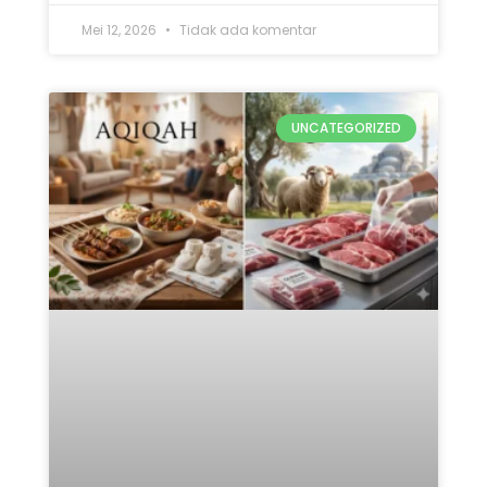
Mei 12, 2026
Tidak ada komentar
UNCATEGORIZED