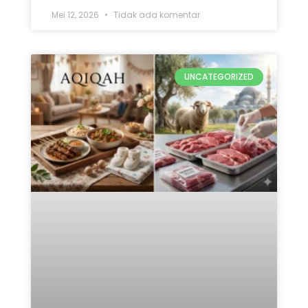
Mei 12, 2026
Tidak ada komentar
UNCATEGORIZED