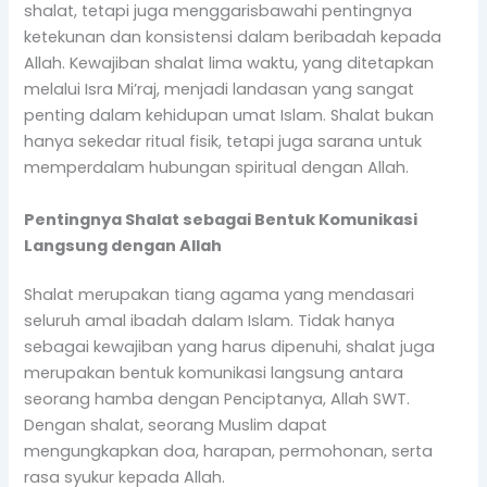
shalat, tetapi juga menggarisbawahi pentingnya
ketekunan dan konsistensi dalam beribadah kepada
Allah. Kewajiban shalat lima waktu, yang ditetapkan
melalui Isra Mi’raj, menjadi landasan yang sangat
penting dalam kehidupan umat Islam. Shalat bukan
hanya sekedar ritual fisik, tetapi juga sarana untuk
memperdalam hubungan spiritual dengan Allah.
Pentingnya Shalat sebagai Bentuk Komunikasi
Langsung dengan Allah
Shalat merupakan tiang agama yang mendasari
seluruh amal ibadah dalam Islam. Tidak hanya
sebagai kewajiban yang harus dipenuhi, shalat juga
merupakan bentuk komunikasi langsung antara
seorang hamba dengan Penciptanya, Allah SWT.
Dengan shalat, seorang Muslim dapat
mengungkapkan doa, harapan, permohonan, serta
rasa syukur kepada Allah.