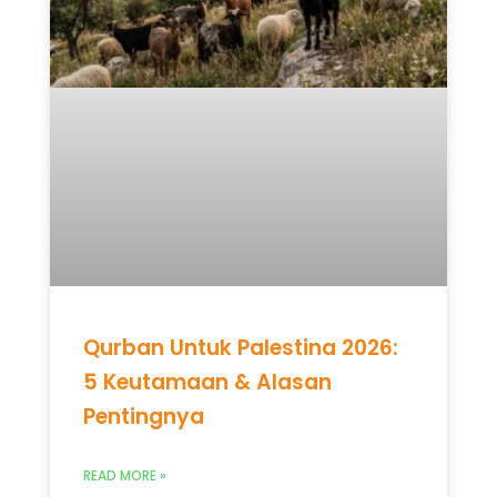
Qurban Untuk Palestina 2026:
5 Keutamaan & Alasan
Pentingnya
READ MORE »