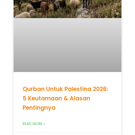
Qurban Untuk Palestina 2026:
5 Keutamaan & Alasan
Pentingnya
READ MORE »