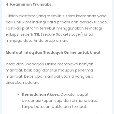
4. Keamanan Transaksi
Pilihlah platform yang memiliki sistem keamanan yang
baik untuk melindungi data pribadi dan transaksi Anda.
Pastikan platform tersebut menggunakan teknologi
enkripsi seperti SSL (Secure Sockets Layer) untuk
menjaga data Anda tetap aman.
Manfaat Infaq dan Shodaqoh Online untuk Umat
Infaq dan Shodaqoh Online membawa banyak
manfaat, baik bagi donatur maupun penerima
manfaat. Beberapa manfaat utama yang bisa
dirasakan adalah:
Kemudahan Akses
: Donatur dapat
berdonasi kapan saja dan di mana saja,
tanpa batasan waktu dan tempat.