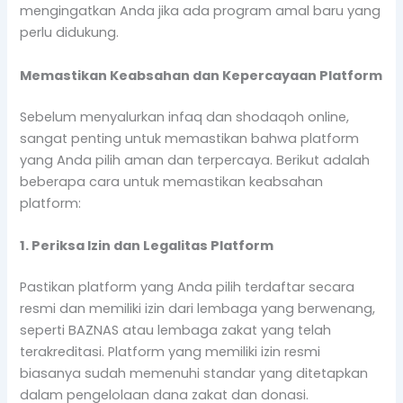
mengingatkan Anda jika ada program amal baru yang
perlu didukung.
Memastikan Keabsahan dan Kepercayaan Platform
Sebelum menyalurkan infaq dan shodaqoh online,
sangat penting untuk memastikan bahwa platform
yang Anda pilih aman dan terpercaya. Berikut adalah
beberapa cara untuk memastikan keabsahan
platform:
1. Periksa Izin dan Legalitas Platform
Pastikan platform yang Anda pilih terdaftar secara
resmi dan memiliki izin dari lembaga yang berwenang,
seperti BAZNAS atau lembaga zakat yang telah
terakreditasi. Platform yang memiliki izin resmi
biasanya sudah memenuhi standar yang ditetapkan
dalam pengelolaan dana zakat dan donasi.