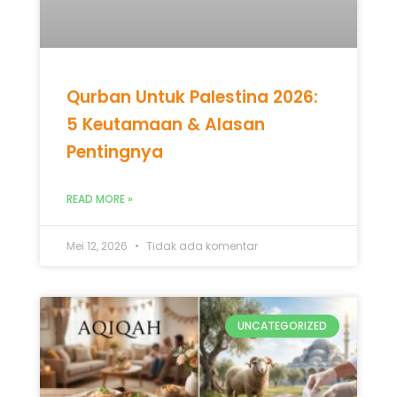
READ MORE »
Mei 12, 2026
Tidak ada komentar
UNCATEGORIZED