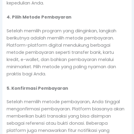
kepedulian Anda.
4. Pilih Metode Pembayaran
Setelah memilih program yang diinginkan, langkah
berikutnya adalah memilih metode pembayaran.
Platform-platform digital mendukung berbagai
metode pembayaran seperti transfer bank, kartu
kredit, e-wallet, dan bahkan pembayaran melalui
minimarket. Pilih metode yang paling nyaman dan
praktis bagi Anda.
5. Konfirmasi Pembayaran
Setelah memilih metode pembayaran, Anda tinggal
mengonfirmasi pembayaran. Platform biasanya akan
memberikan bukti transaksi yang bisa disimpan
sebagai referensi atau bukti donasi. Beberapa
platform juga menawarkan fitur notifikasi yang