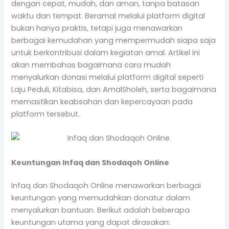
dengan cepat, mudah, dan aman, tanpa batasan
waktu dan tempat. Beramal melalui platform digital
bukan hanya praktis, tetapi juga menawarkan
berbagai kemudahan yang mempermudah siapa saja
untuk berkontribusi dalam kegiatan amal. Artikel ini
akan membahas bagaimana cara mudah
menyalurkan donasi melalui platform digital seperti
Laju Peduli, Kitabisa, dan AmalSholeh, serta bagaimana
memastikan keabsahan dan kepercayaan pada
platform tersebut.
Keuntungan Infaq dan Shodaqoh Online
Infaq dan Shodaqoh Online menawarkan berbagai
keuntungan yang memudahkan donatur dalam
menyalurkan bantuan. Berikut adalah beberapa
keuntungan utama yang dapat dirasakan: