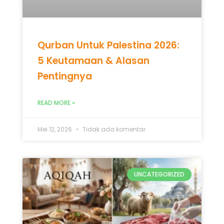
READ MORE »
Mei 12, 2026
Tidak ada komentar
UNCATEGORIZED