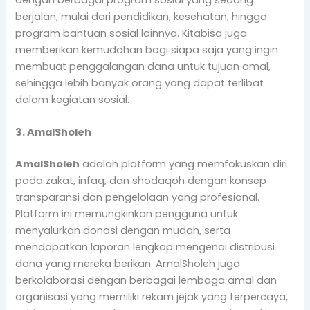
berjalan, mulai dari pendidikan, kesehatan, hingga
program bantuan sosial lainnya. Kitabisa juga
memberikan kemudahan bagi siapa saja yang ingin
membuat penggalangan dana untuk tujuan amal,
sehingga lebih banyak orang yang dapat terlibat
dalam kegiatan sosial.
3. AmalSholeh
AmalSholeh
adalah platform yang memfokuskan diri
pada zakat, infaq, dan shodaqoh dengan konsep
transparansi dan pengelolaan yang profesional.
Platform ini memungkinkan pengguna untuk
menyalurkan donasi dengan mudah, serta
mendapatkan laporan lengkap mengenai distribusi
dana yang mereka berikan. AmalSholeh juga
berkolaborasi dengan berbagai lembaga amal dan
organisasi yang memiliki rekam jejak yang terpercaya,