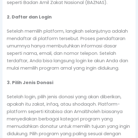
seperti Badan Amil Zakat Nasional (BAZNAS).
2. Daftar dan Login
Setelah memilih platform, langkah selanjutnya adalah
mendaftar di platform tersebut. Proses pendaftaran
umumnya hanya membutuhkan informasi dasar
seperti nama, email, dan nomor telepon. Setelah
terdaftar, Anda bisa langsung login ke akun Anda dan
mulai memilih program amal yang ingin didukung.
3. Pilih Jenis Donasi
Setelah login, pilih jenis donasi yang akan diberikan,
apakah itu zakat, infaq, atau shodaqoh. Platform-
platform seperti Kitabisa dan AmalSholeh biasanya
menyediakan berbagai kategori program yang
memudahkan donatur untuk memilih tujuan yang ingin
didukung. Pilih program yang paling sesuai dengan