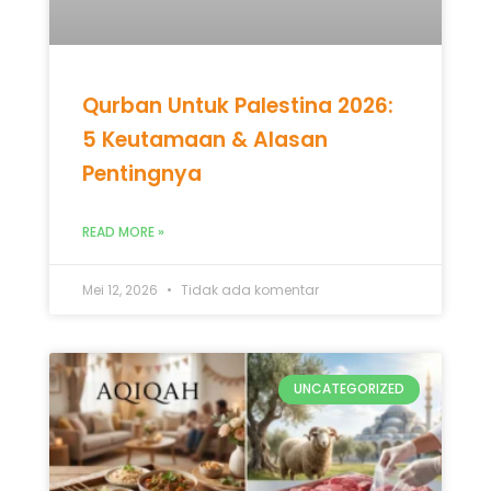
READ MORE »
Mei 12, 2026
Tidak ada komentar
UNCATEGORIZED