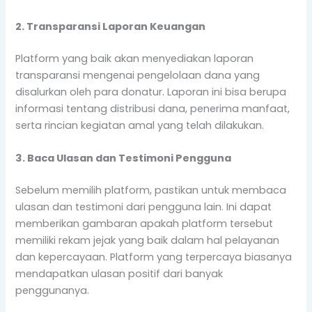
2. Transparansi Laporan Keuangan
Platform yang baik akan menyediakan laporan
transparansi mengenai pengelolaan dana yang
disalurkan oleh para donatur. Laporan ini bisa berupa
informasi tentang distribusi dana, penerima manfaat,
serta rincian kegiatan amal yang telah dilakukan.
3. Baca Ulasan dan Testimoni Pengguna
Sebelum memilih platform, pastikan untuk membaca
ulasan dan testimoni dari pengguna lain. Ini dapat
memberikan gambaran apakah platform tersebut
memiliki rekam jejak yang baik dalam hal pelayanan
dan kepercayaan. Platform yang terpercaya biasanya
mendapatkan ulasan positif dari banyak
penggunanya.