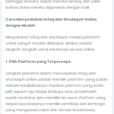
sehingga donatur dapat merasa tenang dan yakin
bahwa dana mereka digunakan dengan baik.
Cara Menyediakan Infaq dan Shodaqoh Online
dengan Mudah
Menyalurkan infaq dan shodaqoh melalui platform
online sangat mudah dilakukan. Berikut adalah
langkah-langkah untuk berdonasi secara online:
1. Pilih Platform yang Terpercaya
Langkah pertama dalam menyalurkan infaq dan
shodaqoh online adalah memilih platform yang sudah
terbukti kredibilitasnya. Pastikan platform yang Anda
pilih seperti Laju Peduli, Kitabisa, atau AmalSholeh
sudah terdaftar dan memiliki izin resmi. Platform yang
terpercaya biasanya memiliki sertifikasi dari lembaga
yang mengawasi zakat dan donasi di Indonesia,