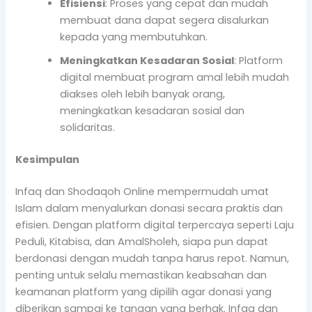
Efisiensi
: Proses yang cepat dan mudah
membuat dana dapat segera disalurkan
kepada yang membutuhkan.
Meningkatkan Kesadaran Sosial
: Platform
digital membuat program amal lebih mudah
diakses oleh lebih banyak orang,
meningkatkan kesadaran sosial dan
solidaritas.
Kesimpulan
Infaq dan Shodaqoh Online mempermudah umat
Islam dalam menyalurkan donasi secara praktis dan
efisien. Dengan platform digital terpercaya seperti Laju
Peduli, Kitabisa, dan AmalSholeh, siapa pun dapat
berdonasi dengan mudah tanpa harus repot. Namun,
penting untuk selalu memastikan keabsahan dan
keamanan platform yang dipilih agar donasi yang
diberikan sampai ke tangan yang berhak. Infaq dan