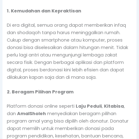
1. Kemudahan dan Kepraktisan
Di era digital, semua orang dapat memberikan infaq
dan shodaqoh tanpa harus meninggalkan rumah.
Cukup dengan smartphone atau komputer, proses
donasi bisa diselesaikan dalam hitungan menit. Tidak
perlu lagi antri atau mengunjungi lembaga zakat
secara fisik. Dengan berbagai aplikasi dan platform
digital, proses berdonasi kini lebih efisien dan dapat
dilakukan kapan saja dan di mana saja.
2. Beragam Pilihan Program
Platform donasi online seperti
Laju Peduli
,
Kitabisa
,
dan
AmalSholeh
menyediakan beragam pilihan
program amal yang bisa dipilih oleh donatur. Donatur
dapat memilih untuk memberikan donasi pada
program pendidikan, kesehatan, bantuan bencana,