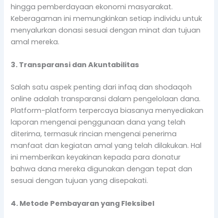
hingga pemberdayaan ekonomi masyarakat.
Keberagaman ini memungkinkan setiap individu untuk
menyalurkan donasi sesuai dengan minat dan tujuan
amal mereka.
3. Transparansi dan Akuntabilitas
Salah satu aspek penting dari infaq dan shodaqoh
online adalah transparansi dalam pengelolaan dana.
Platform-platform terpercaya biasanya menyediakan
laporan mengenai penggunaan dana yang telah
diterima, termasuk rincian mengenai penerima
manfaat dan kegiatan amal yang telah dilakukan. Hal
ini memberikan keyakinan kepada para donatur
bahwa dana mereka digunakan dengan tepat dan
sesuai dengan tujuan yang disepakati.
4. Metode Pembayaran yang Fleksibel