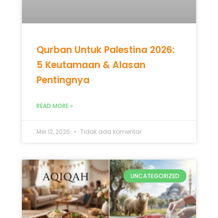
READ MORE »
Mei 12, 2026
Tidak ada komentar
UNCATEGORIZED