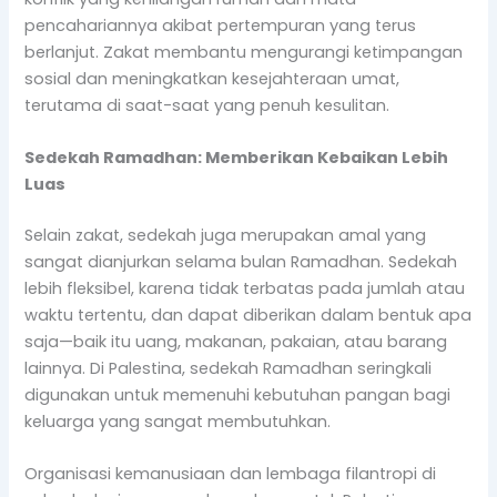
pencahariannya akibat pertempuran yang terus
berlanjut. Zakat membantu mengurangi ketimpangan
sosial dan meningkatkan kesejahteraan umat,
terutama di saat-saat yang penuh kesulitan.
Sedekah Ramadhan: Memberikan Kebaikan Lebih
Luas
Selain zakat, sedekah juga merupakan amal yang
sangat dianjurkan selama bulan Ramadhan. Sedekah
lebih fleksibel, karena tidak terbatas pada jumlah atau
waktu tertentu, dan dapat diberikan dalam bentuk apa
saja—baik itu uang, makanan, pakaian, atau barang
lainnya. Di Palestina, sedekah Ramadhan seringkali
digunakan untuk memenuhi kebutuhan pangan bagi
keluarga yang sangat membutuhkan.
Organisasi kemanusiaan dan lembaga filantropi di