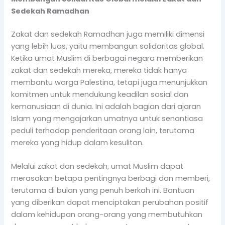
Sedekah Ramadhan
Zakat dan sedekah Ramadhan juga memiliki dimensi
yang lebih luas, yaitu membangun solidaritas global.
Ketika umat Muslim di berbagai negara memberikan
zakat dan sedekah mereka, mereka tidak hanya
membantu warga Palestina, tetapi juga menunjukkan
komitmen untuk mendukung keadilan sosial dan
kemanusiaan di dunia. Ini adalah bagian dari ajaran
Islam yang mengajarkan umatnya untuk senantiasa
peduli terhadap penderitaan orang lain, terutama
mereka yang hidup dalam kesulitan.
Melalui zakat dan sedekah, umat Muslim dapat
merasakan betapa pentingnya berbagi dan memberi,
terutama di bulan yang penuh berkah ini. Bantuan
yang diberikan dapat menciptakan perubahan positif
dalam kehidupan orang-orang yang membutuhkan