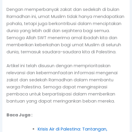
Dengan memperbanyak zakat dan sedekah di bulan
Ramadhan ini, umat Muslim tidak hanya mendapatkan
pahala, tetapi juga berkontribusi dalam menciptakan
dunia yang lebih adil dan sejahtera bagi semua.
Semoga Allah SWT menerima amal ibadah kita dan
memberikan keberkahan bagi umat Muslim di seluruh
dunia, termasuk saudara-saudara kita di Palestina.
Artikel ini telah disusun dengan memprioritaskan
relevansi dan kebermanfaatan informasi mengenai
zakat dan sedekah Ramadhan dalam membantu
warga Palestina. Semoga dapat menginspirasi
pembaca untuk berpartisipasi dalam memberikan
bantuan yang dapat meringankan beban mereka.
Baca Juga :
Krisis Air di Palestina: Tantangan,