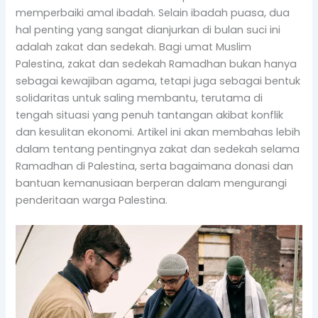
memperbaiki amal ibadah. Selain ibadah puasa, dua
hal penting yang sangat dianjurkan di bulan suci ini
adalah zakat dan sedekah. Bagi umat Muslim
Palestina, zakat dan sedekah Ramadhan bukan hanya
sebagai kewajiban agama, tetapi juga sebagai bentuk
solidaritas untuk saling membantu, terutama di
tengah situasi yang penuh tantangan akibat konflik
dan kesulitan ekonomi. Artikel ini akan membahas lebih
dalam tentang pentingnya zakat dan sedekah selama
Ramadhan di Palestina, serta bagaimana donasi dan
bantuan kemanusiaan berperan dalam mengurangi
penderitaan warga Palestina.