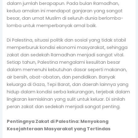
dalam jumlah berapapun. Pada bulan Ramadhan,
kedua amalan ini mendapat ganjaran yang sangat
besar, dan umat Muslim di seluruh dunia berlomba-
lomba untuk memperbanyak amal baik.
Di Palestina, situasi politik dan sosial yang tidak stabil
memperburuk kondisi ekonomi masyarakat, sehingga
zakat dan sedekah Ramadhan menjadi sangat vital.
Setiap tahun, Palestina mengalami kesulitan besar
dalam memenuhi kebutuhan dasar seperti makanan,
air bersih, obat-obatan, dan pendidikan. Banyak
keluarga di Gaza, Tepi Barat, dan daerah lainnya yang
hidup dalam kondisi serba kekurangan, terjebak dalam
lingkaran kemiskinan yang sulit untuk keluar. Di sinilah
peran zakat dan sedekah menjadi sangat penting.
Pentingnya Zakat di Palestina: Menyokong
Kesejahteraan Masyarakat yang Tertindas