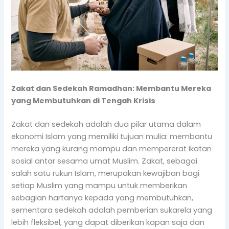
Zakat dan Sedekah Ramadhan: Membantu Mereka
yang Membutuhkan di Tengah Krisis
Zakat dan sedekah adalah dua pilar utama dalam
ekonomi Islam yang memiliki tujuan mulia: membantu
mereka yang kurang mampu dan mempererat ikatan
sosial antar sesama umat Muslim. Zakat, sebagai
salah satu rukun Islam, merupakan kewajiban bagi
setiap Muslim yang mampu untuk memberikan
sebagian hartanya kepada yang membutuhkan,
sementara sedekah adalah pemberian sukarela yang
lebih fleksibel, yang dapat diberikan kapan saja dan