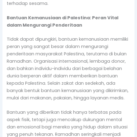
terhadap sesama.
Bantuan Kemanusiaan di Palestina: Peran Vital
dalam Mengurangi Penderitaan
Tidak dapat dipungkiri, bantuan kemanusiaan memiliki
peran yang sangat besar dalam mengurangi
penderitaan masyarakat Palestina, terutama di bulan
Ramadhan. Organisasi internasional, lembaga donor,
dan bahkan individu-individu dari berbagai belahan
dunia berperan aktif dalam memberikan bantuan
kepada Palestina. Selain zakat dan sedekah, ada
banyak bentuk bantuan kemanusiaan yang dikirimkan,
mulai dari makanan, pakaian, hingga layanan medis.
Bantuan yang diberikan tidak hanya terbatas pada
aspek fisik, tetapi juga mencakup dukungan mental
dan emosional bagi mereka yang hidup dalam situasi
yang penuh tekanan. Ramadhan seringkali menjadi