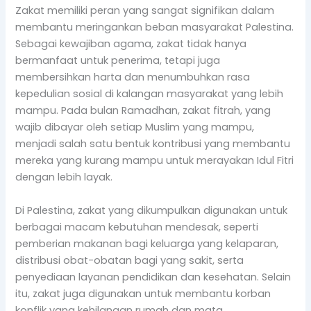
Zakat memiliki peran yang sangat signifikan dalam
membantu meringankan beban masyarakat Palestina.
Sebagai kewajiban agama, zakat tidak hanya
bermanfaat untuk penerima, tetapi juga
membersihkan harta dan menumbuhkan rasa
kepedulian sosial di kalangan masyarakat yang lebih
mampu. Pada bulan Ramadhan, zakat fitrah, yang
wajib dibayar oleh setiap Muslim yang mampu,
menjadi salah satu bentuk kontribusi yang membantu
mereka yang kurang mampu untuk merayakan Idul Fitri
dengan lebih layak.
Di Palestina, zakat yang dikumpulkan digunakan untuk
berbagai macam kebutuhan mendesak, seperti
pemberian makanan bagi keluarga yang kelaparan,
distribusi obat-obatan bagi yang sakit, serta
penyediaan layanan pendidikan dan kesehatan. Selain
itu, zakat juga digunakan untuk membantu korban
konflik yang kehilangan rumah dan mata