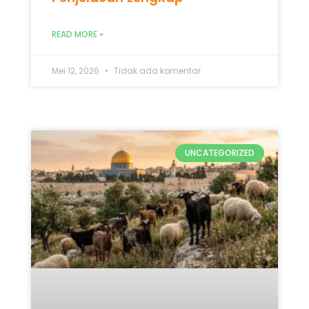
UNCATEGORIZED
Qurban Untuk Palestina 2026: