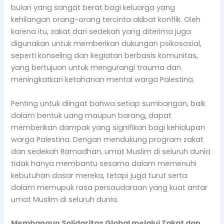
bulan yang sangat berat bagi keluarga yang
kehilangan orang-orang tercinta akibat konflik. Oleh
karena itu, zakat dan sedekah yang diterima juga
digunakan untuk memberikan dukungan psikososial,
seperti konseling dan kegiatan berbasis komunitas,
yang bertujuan untuk mengurangi trauma dan
meningkatkan ketahanan mental warga Palestina.
Penting untuk diingat bahwa setiap sumbangan, baik
dalam bentuk uang maupun barang, dapat
memberikan dampak yang signifikan bagi kehidupan
warga Palestina. Dengan mendukung program zakat
dan sedekah Ramadhan, umat Muslim di seluruh dunia
tidak hanya membantu sesama dalam memenuhi
kebutuhan dasar mereka, tetapi juga turut serta
dalam memupuk rasa persaudaraan yang kuat antar
umat Muslim di seluruh dunia.
Membangun Solidaritas Global melalui Zakat dan