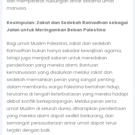
dan mempererat hubungan antar sesama umat
manusia.
Kesimpulan: Zakat dan Sedekah Ramadhan sebagai
Jalan untuk Meringankan Beban Palestina
Bagi umat Muslim Palestina, zakat dan sedekah
Ramadhan bukan hanya sekadar kewajiban agama,
tetapi juga menjadi saluran untuk meredakan
penderitaan yang mereka alami. Bantuan
kemanusiaan yang disalurkan melalui zakat dan
sedekah memainkan peran yang sangat penting
dalam membantu warga Palestina bertahan hidup,
terutama di tengah keterbatasan yang mereka hadapi
akibat konflik berkepanjangan. Melalui peran serta
umat Muslim di seluruh dunia, diharapkan penderitaan
yang mereka alami dapat sedikit berkurang, dan
semangat persaudaraan antar umat dapat terus
terjalin dengan baik.