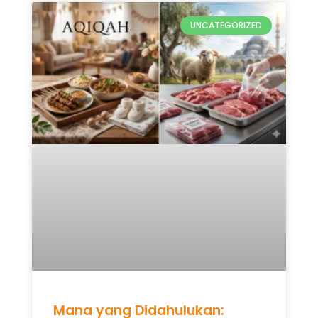
UNCATEGORIZED
Mana yang Didahulukan: