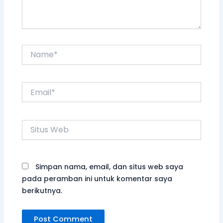
Name*
Email*
Situs
Web
Simpan nama, email, dan situs web saya
pada peramban ini untuk komentar saya
berikutnya.