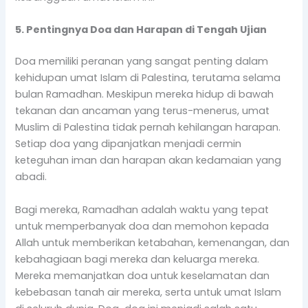
5. Pentingnya Doa dan Harapan di Tengah Ujian
Doa memiliki peranan yang sangat penting dalam
kehidupan umat Islam di Palestina, terutama selama
bulan Ramadhan. Meskipun mereka hidup di bawah
tekanan dan ancaman yang terus-menerus, umat
Muslim di Palestina tidak pernah kehilangan harapan.
Setiap doa yang dipanjatkan menjadi cermin
keteguhan iman dan harapan akan kedamaian yang
abadi.
Bagi mereka, Ramadhan adalah waktu yang tepat
untuk memperbanyak doa dan memohon kepada
Allah untuk memberikan ketabahan, kemenangan, dan
kebahagiaan bagi mereka dan keluarga mereka.
Mereka memanjatkan doa untuk keselamatan dan
kebebasan tanah air mereka, serta untuk umat Islam