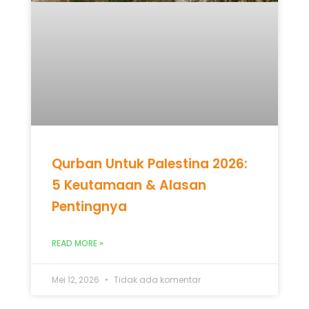
Qurban Untuk Palestina 2026:
5 Keutamaan & Alasan
Pentingnya
READ MORE »
Mei 12, 2026
Tidak ada komentar