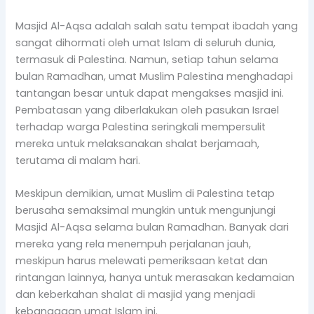
Masjid Al-Aqsa adalah salah satu tempat ibadah yang
sangat dihormati oleh umat Islam di seluruh dunia,
termasuk di Palestina. Namun, setiap tahun selama
bulan Ramadhan, umat Muslim Palestina menghadapi
tantangan besar untuk dapat mengakses masjid ini.
Pembatasan yang diberlakukan oleh pasukan Israel
terhadap warga Palestina seringkali mempersulit
mereka untuk melaksanakan shalat berjamaah,
terutama di malam hari.
Meskipun demikian, umat Muslim di Palestina tetap
berusaha semaksimal mungkin untuk mengunjungi
Masjid Al-Aqsa selama bulan Ramadhan. Banyak dari
mereka yang rela menempuh perjalanan jauh,
meskipun harus melewati pemeriksaan ketat dan
rintangan lainnya, hanya untuk merasakan kedamaian
dan keberkahan shalat di masjid yang menjadi
kebanggaan umat Islam ini.