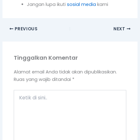
Jangan lupa ikuti
sosial media
kami
PREVIOUS
NEXT
Tinggalkan Komentar
Alamat email Anda tidak akan dipublikasikan.
Ruas yang wajib ditandai
*
Ketik
di
sini..