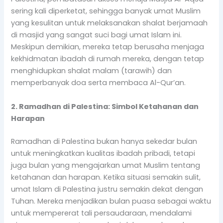
sering kali diperketat, sehingga banyak umat Muslim
yang kesulitan untuk melaksanakan shalat berjamaah
di masjid yang sangat suci bagi umat Islam ini.
Meskipun demikian, mereka tetap berusaha menjaga
kekhidmatan ibadah di rumah mereka, dengan tetap
menghidupkan shalat malam (tarawih) dan
memperbanyak doa serta membaca Al-Qur’an.
2. Ramadhan di Palestina: Simbol Ketahanan dan
Harapan
Ramadhan di Palestina bukan hanya sekedar bulan
untuk meningkatkan kualitas ibadah pribadi, tetapi
juga bulan yang mengajarkan umat Muslim tentang
ketahanan dan harapan. Ketika situasi semakin sulit,
umat Islam di Palestina justru semakin dekat dengan
Tuhan. Mereka menjadikan bulan puasa sebagai waktu
untuk mempererat tali persaudaraan, mendalami