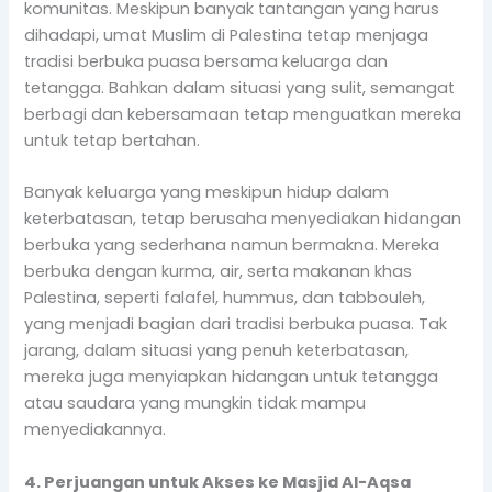
komunitas. Meskipun banyak tantangan yang harus
dihadapi, umat Muslim di Palestina tetap menjaga
tradisi berbuka puasa bersama keluarga dan
tetangga. Bahkan dalam situasi yang sulit, semangat
berbagi dan kebersamaan tetap menguatkan mereka
untuk tetap bertahan.
Banyak keluarga yang meskipun hidup dalam
keterbatasan, tetap berusaha menyediakan hidangan
berbuka yang sederhana namun bermakna. Mereka
berbuka dengan kurma, air, serta makanan khas
Palestina, seperti falafel, hummus, dan tabbouleh,
yang menjadi bagian dari tradisi berbuka puasa. Tak
jarang, dalam situasi yang penuh keterbatasan,
mereka juga menyiapkan hidangan untuk tetangga
atau saudara yang mungkin tidak mampu
menyediakannya.
4. Perjuangan untuk Akses ke Masjid Al-Aqsa