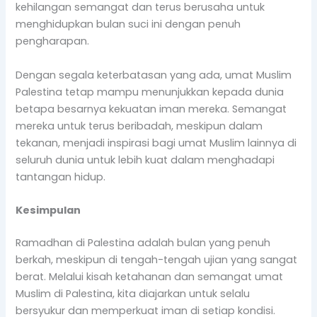
kehilangan semangat dan terus berusaha untuk
menghidupkan bulan suci ini dengan penuh
pengharapan.
Dengan segala keterbatasan yang ada, umat Muslim
Palestina tetap mampu menunjukkan kepada dunia
betapa besarnya kekuatan iman mereka. Semangat
mereka untuk terus beribadah, meskipun dalam
tekanan, menjadi inspirasi bagi umat Muslim lainnya di
seluruh dunia untuk lebih kuat dalam menghadapi
tantangan hidup.
Kesimpulan
Ramadhan di Palestina adalah bulan yang penuh
berkah, meskipun di tengah-tengah ujian yang sangat
berat. Melalui kisah ketahanan dan semangat umat
Muslim di Palestina, kita diajarkan untuk selalu
bersyukur dan memperkuat iman di setiap kondisi.