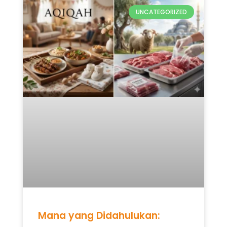
UNCATEGORIZED
Mana yang Didahulukan: