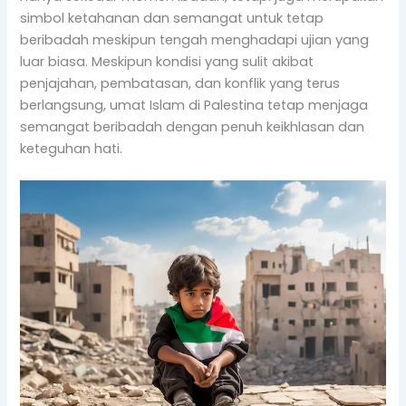
simbol ketahanan dan semangat untuk tetap
beribadah meskipun tengah menghadapi ujian yang
luar biasa. Meskipun kondisi yang sulit akibat
penjajahan, pembatasan, dan konflik yang terus
berlangsung, umat Islam di Palestina tetap menjaga
semangat beribadah dengan penuh keikhlasan dan
keteguhan hati.