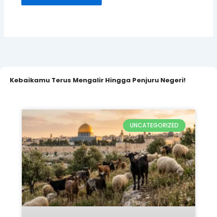
Kebaikamu Terus Mengalir Hingga Penjuru Negeri!
UNCATEGORIZED