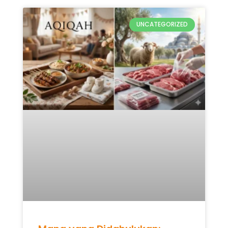
UNCATEGORIZED