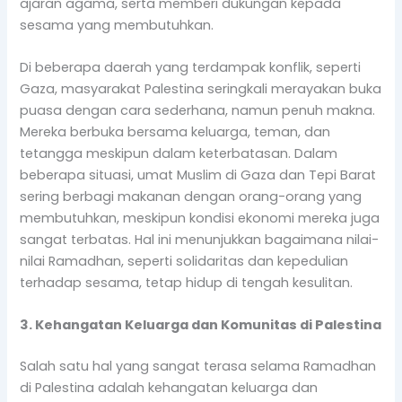
ajaran agama, serta memberi dukungan kepada
sesama yang membutuhkan.
Di beberapa daerah yang terdampak konflik, seperti
Gaza, masyarakat Palestina seringkali merayakan buka
puasa dengan cara sederhana, namun penuh makna.
Mereka berbuka bersama keluarga, teman, dan
tetangga meskipun dalam keterbatasan. Dalam
beberapa situasi, umat Muslim di Gaza dan Tepi Barat
sering berbagi makanan dengan orang-orang yang
membutuhkan, meskipun kondisi ekonomi mereka juga
sangat terbatas. Hal ini menunjukkan bagaimana nilai-
nilai Ramadhan, seperti solidaritas dan kepedulian
terhadap sesama, tetap hidup di tengah kesulitan.
3. Kehangatan Keluarga dan Komunitas di Palestina
Salah satu hal yang sangat terasa selama Ramadhan
di Palestina adalah kehangatan keluarga dan