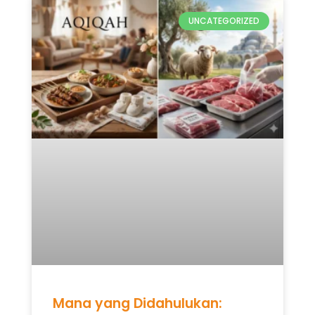
UNCATEGORIZED
Mana yang Didahulukan: