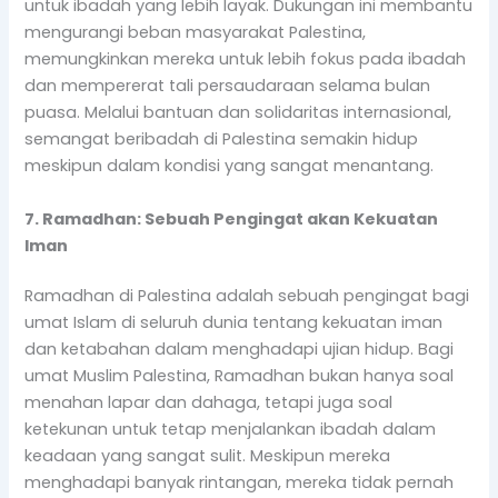
untuk ibadah yang lebih layak. Dukungan ini membantu
mengurangi beban masyarakat Palestina,
memungkinkan mereka untuk lebih fokus pada ibadah
dan mempererat tali persaudaraan selama bulan
puasa. Melalui bantuan dan solidaritas internasional,
semangat beribadah di Palestina semakin hidup
meskipun dalam kondisi yang sangat menantang.
7. Ramadhan: Sebuah Pengingat akan Kekuatan
Iman
Ramadhan di Palestina adalah sebuah pengingat bagi
umat Islam di seluruh dunia tentang kekuatan iman
dan ketabahan dalam menghadapi ujian hidup. Bagi
umat Muslim Palestina, Ramadhan bukan hanya soal
menahan lapar dan dahaga, tetapi juga soal
ketekunan untuk tetap menjalankan ibadah dalam
keadaan yang sangat sulit. Meskipun mereka
menghadapi banyak rintangan, mereka tidak pernah