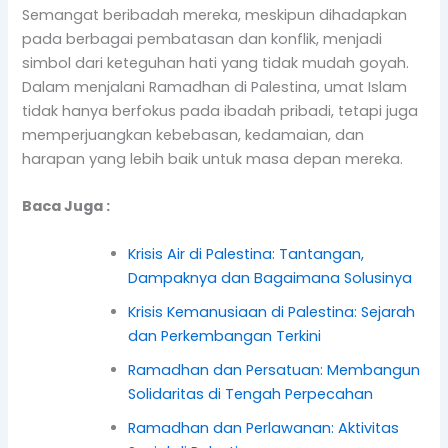
Semangat beribadah mereka, meskipun dihadapkan
pada berbagai pembatasan dan konflik, menjadi
simbol dari keteguhan hati yang tidak mudah goyah.
Dalam menjalani Ramadhan di Palestina, umat Islam
tidak hanya berfokus pada ibadah pribadi, tetapi juga
memperjuangkan kebebasan, kedamaian, dan
harapan yang lebih baik untuk masa depan mereka.
Baca Juga :
Krisis Air di Palestina: Tantangan,
Dampaknya dan Bagaimana Solusinya
Krisis Kemanusiaan di Palestina: Sejarah
dan Perkembangan Terkini
Ramadhan dan Persatuan: Membangun
Solidaritas di Tengah Perpecahan
Ramadhan dan Perlawanan: Aktivitas