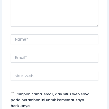
Name*
Email*
Situs
Web
Simpan nama, email, dan situs web saya
pada peramban ini untuk komentar saya
berikutnya.