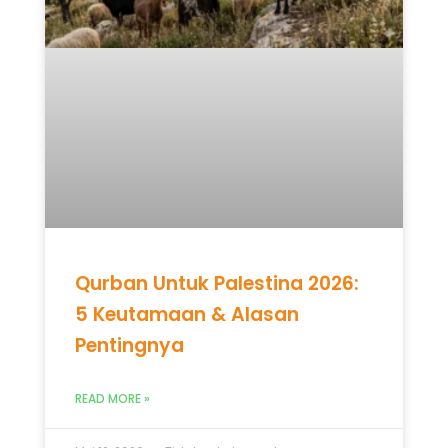
Qurban Untuk Palestina 2026:
5 Keutamaan & Alasan
Pentingnya
READ MORE »