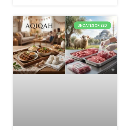
UNCATEGORIZED