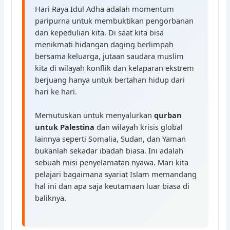
Hari Raya Idul Adha adalah momentum
paripurna untuk membuktikan pengorbanan
dan kepedulian kita. Di saat kita bisa
menikmati hidangan daging berlimpah
bersama keluarga, jutaan saudara muslim
kita di wilayah konflik dan kelaparan ekstrem
berjuang hanya untuk bertahan hidup dari
hari ke hari.
Memutuskan untuk menyalurkan
qurban
untuk Palestina
dan wilayah krisis global
lainnya seperti Somalia, Sudan, dan Yaman
bukanlah sekadar ibadah biasa. Ini adalah
sebuah misi penyelamatan nyawa. Mari kita
pelajari bagaimana syariat Islam memandang
hal ini dan apa saja keutamaan luar biasa di
baliknya.