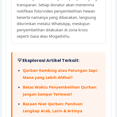
transparan. Setiap donatur akan menerima
notifikasi foto/video penyembelihan hewan
beserta namanya yang dibacakan, langsung
dikirimkan melalui WhatsApp, meskipun
penyembelihan dilakukan di zona krisis
seperti Gaza atau Mogadishu.
💡 Eksplorasi Artikel Terkait:
Qurban Kambing atau Patungan Sapi:
Mana yang Lebih Afdhal?
Batas Waktu Penyembelihan Qurban:
Jangan Sampai Terlewat!
Bacaan Niat Qurban: Panduan
Lengkap Arab, Latin & Artinya