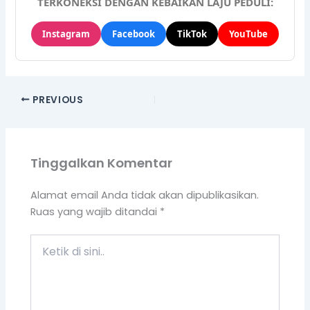
TERKONEKSI DENGAN KEBAIKAN LAJU PEDULI:
Instagram
Facebook
TikTok
YouTube
PREVIOUS
Tinggalkan Komentar
Alamat email Anda tidak akan dipublikasikan.
Ruas yang wajib ditandai
*
Ketik
di
sini..