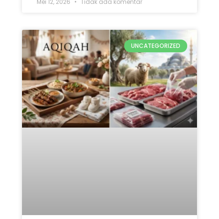
Mei 12, 2026
Tidak ada komentar
UNCATEGORIZED