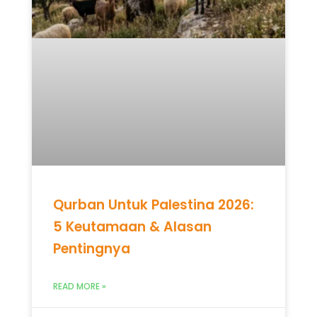
Qurban Untuk Palestina 2026:
5 Keutamaan & Alasan
Pentingnya
READ MORE »