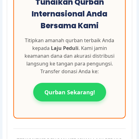
Tunaikan Qurban
Internasional Anda
Bersama Kami
Titipkan amanah qurban terbaik Anda
kepada
Laju Peduli
. Kami jamin
keamanan dana dan akurasi distribusi
langsung ke tangan para pengungsi.
Transfer donasi Anda ke:
Qurban Sekarang!