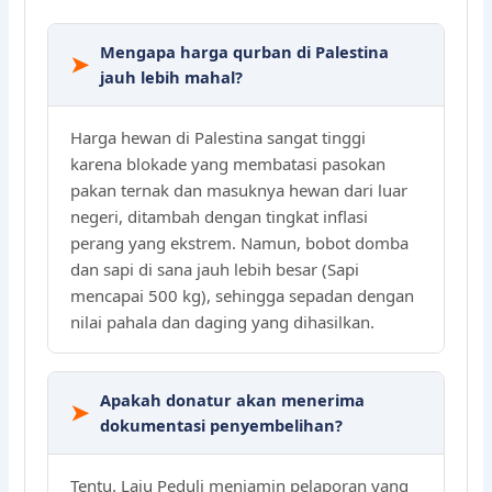
Mengapa harga qurban di Palestina
➤
jauh lebih mahal?
Harga hewan di Palestina sangat tinggi
karena blokade yang membatasi pasokan
pakan ternak dan masuknya hewan dari luar
negeri, ditambah dengan tingkat inflasi
perang yang ekstrem. Namun, bobot domba
dan sapi di sana jauh lebih besar (Sapi
mencapai 500 kg), sehingga sepadan dengan
nilai pahala dan daging yang dihasilkan.
Apakah donatur akan menerima
➤
dokumentasi penyembelihan?
Tentu. Laju Peduli menjamin pelaporan yang