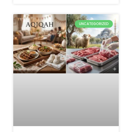
UNCATEGORIZED