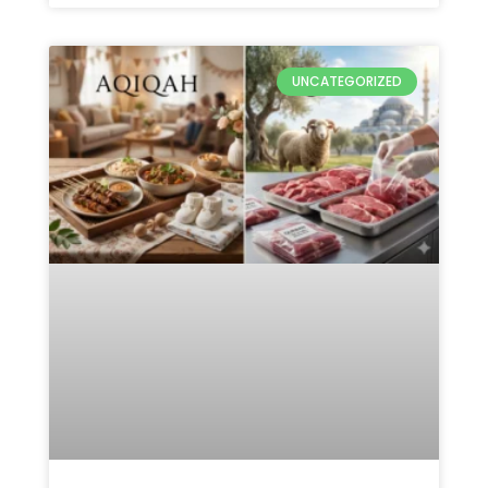
UNCATEGORIZED