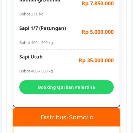
Rp 7.850.000
Bobot ± 50 kg
Sapi 1/7 (Patungan)
Rp 5.000.000
Bobot 400 – 500 kg
Sapi Utuh
Rp 35.000.000
Bobot 400 – 500 kg
Booking Qurban Palestina
Distribusi Somalia