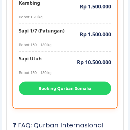
Kambing
Rp 1.500.000
Bobot ± 20 kg
Sapi 1/7 (Patungan)
Rp 1.500.000
Bobot 150 – 180 kg
Sapi Utuh
Rp 10.500.000
Bobot 150 – 180 kg
Booking Qurban Somalia
❓ FAQ: Qurban Internasional