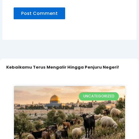
Kebaikamu Terus Mengalir Hingga Penjuru Negeri!
UNCATEGORIZED