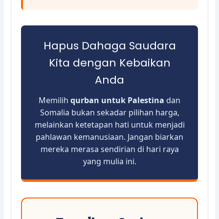
Hapus Dahaga Saudara
Kita dengan Kebaikan
Anda
Memilih
qurban untuk Palestina
dan
Somalia bukan sekadar pilihan harga,
melainkan ketetapan hati untuk menjadi
pahlawan kemanusiaan. Jangan biarkan
mereka merasa sendirian di hari raya
yang mulia ini.