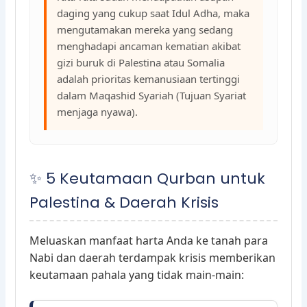
daging yang cukup saat Idul Adha, maka
mengutamakan mereka yang sedang
menghadapi ancaman kematian akibat
gizi buruk di Palestina atau Somalia
adalah prioritas kemanusiaan tertinggi
dalam Maqashid Syariah (Tujuan Syariat
menjaga nyawa).
✨ 5 Keutamaan Qurban untuk
Palestina & Daerah Krisis
Meluaskan manfaat harta Anda ke tanah para
Nabi dan daerah terdampak krisis memberikan
keutamaan pahala yang tidak main-main: