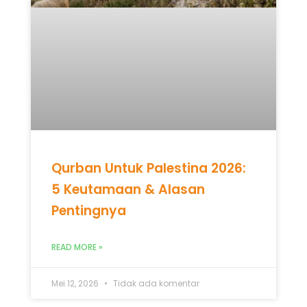
Qurban Untuk Palestina 2026:
5 Keutamaan & Alasan
Pentingnya
READ MORE »
Mei 12, 2026
Tidak ada komentar