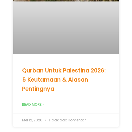
Qurban Untuk Palestina 2026:
5 Keutamaan & Alasan
Pentingnya
READ MORE »
Mei 12, 2026
Tidak ada komentar