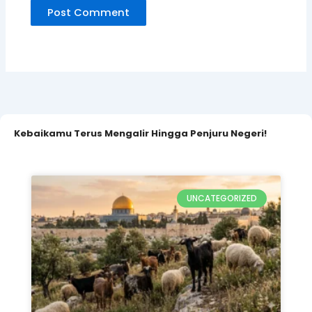
Kebaikamu Terus Mengalir Hingga Penjuru Negeri!
UNCATEGORIZED