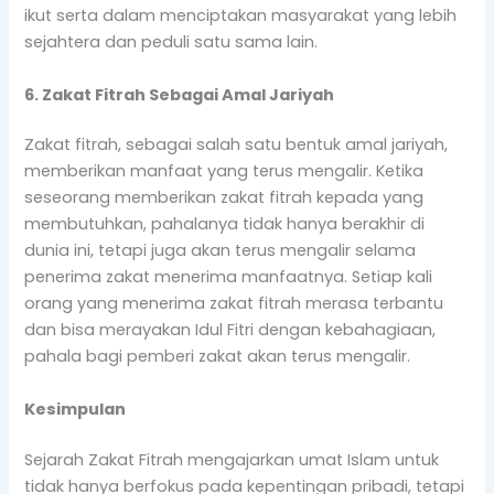
ikut serta dalam menciptakan masyarakat yang lebih
sejahtera dan peduli satu sama lain.
6. Zakat Fitrah Sebagai Amal Jariyah
Zakat fitrah, sebagai salah satu bentuk amal jariyah,
memberikan manfaat yang terus mengalir. Ketika
seseorang memberikan zakat fitrah kepada yang
membutuhkan, pahalanya tidak hanya berakhir di
dunia ini, tetapi juga akan terus mengalir selama
penerima zakat menerima manfaatnya. Setiap kali
orang yang menerima zakat fitrah merasa terbantu
dan bisa merayakan Idul Fitri dengan kebahagiaan,
pahala bagi pemberi zakat akan terus mengalir.
Kesimpulan
Sejarah Zakat Fitrah mengajarkan umat Islam untuk
tidak hanya berfokus pada kepentingan pribadi, tetapi