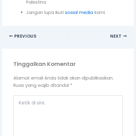
Palestina
Jangan lupa ikuti
sosial media
kami
PREVIOUS
NEXT
Tinggalkan Komentar
Alamat email Anda tidak akan dipublikasikan.
Ruas yang wajib ditandai
*
Ketik
di
sini..