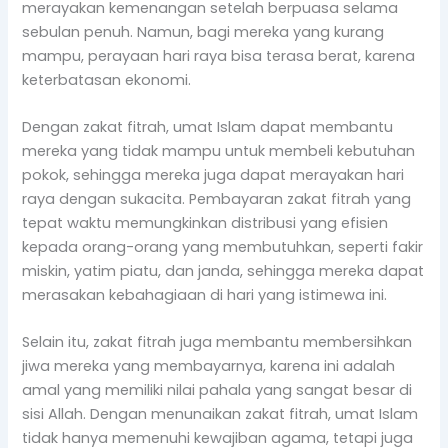
merayakan kemenangan setelah berpuasa selama
sebulan penuh. Namun, bagi mereka yang kurang
mampu, perayaan hari raya bisa terasa berat, karena
keterbatasan ekonomi.
Dengan zakat fitrah, umat Islam dapat membantu
mereka yang tidak mampu untuk membeli kebutuhan
pokok, sehingga mereka juga dapat merayakan hari
raya dengan sukacita. Pembayaran zakat fitrah yang
tepat waktu memungkinkan distribusi yang efisien
kepada orang-orang yang membutuhkan, seperti fakir
miskin, yatim piatu, dan janda, sehingga mereka dapat
merasakan kebahagiaan di hari yang istimewa ini.
Selain itu, zakat fitrah juga membantu membersihkan
jiwa mereka yang membayarnya, karena ini adalah
amal yang memiliki nilai pahala yang sangat besar di
sisi Allah. Dengan menunaikan zakat fitrah, umat Islam
tidak hanya memenuhi kewajiban agama, tetapi juga