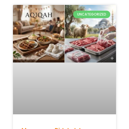
UNCATEGORIZED