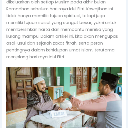
dikeluarkan oleh setiap Muslim pada akhir bulan
Ramadhan sebelum hari raya Idul Fitri. Kewajiban ini
tidak hanya memiliki tujuan spiritual, tetapi juga
memiliki tujuan sosial yang sangat besar, yakni untuk
membersihkan harta dan membantu mereka yang
kurang mampu. Dalam artikel ini, kita akan mengupas
asal-usul dan sejarah zakat fitrah, serta peran
pentingnya dalam kehidupan umat Islam, terutama
menjelang hari raya Idul Fitri.