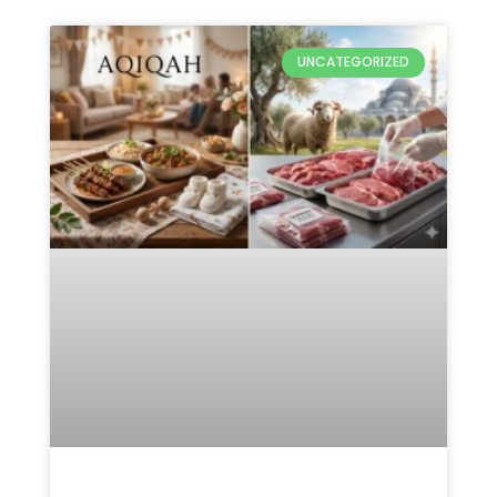
UNCATEGORIZED