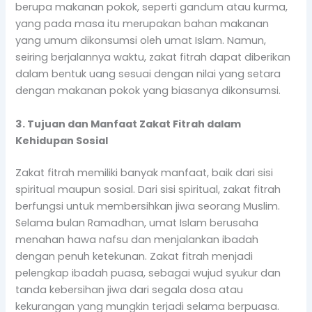
berupa makanan pokok, seperti gandum atau kurma,
yang pada masa itu merupakan bahan makanan
yang umum dikonsumsi oleh umat Islam. Namun,
seiring berjalannya waktu, zakat fitrah dapat diberikan
dalam bentuk uang sesuai dengan nilai yang setara
dengan makanan pokok yang biasanya dikonsumsi.
3. Tujuan dan Manfaat Zakat Fitrah dalam
Kehidupan Sosial
Zakat fitrah memiliki banyak manfaat, baik dari sisi
spiritual maupun sosial. Dari sisi spiritual, zakat fitrah
berfungsi untuk membersihkan jiwa seorang Muslim.
Selama bulan Ramadhan, umat Islam berusaha
menahan hawa nafsu dan menjalankan ibadah
dengan penuh ketekunan. Zakat fitrah menjadi
pelengkap ibadah puasa, sebagai wujud syukur dan
tanda kebersihan jiwa dari segala dosa atau
kekurangan yang mungkin terjadi selama berpuasa.