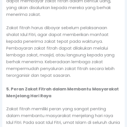
dapat membayar zakat fitrah dalam bentuk uang,
yang akan disalurkan kepada mereka yang berhak
menerima zakat.
Zakat fitrah harus dibayar sebelum pelaksanaan
shalat Idul Fitri, agar dapat memberikan manfaat
kepada penerima zakat tepat pada waktunya.
Pembayaran zakat fitrah dapat dilakukan melalui
lembaga zakat, masjid, atau langsung kepada yang
berhak menerima. Keberadaan lembaga zakat
mempermudah penyaluran zakat fitrah secara lebih
terorganisir dan tepat sasaran.
5. Peran Zakat Fitrah dalam Membantu Masyarakat
Menjelang Hari Raya
Zakat fitrah memiliki peran yang sangat penting
dalam membantu masyarakat menjelang hari raya
Idul Fitri. Pada saat Idul Fitri, umat Islam di seluruh dunia