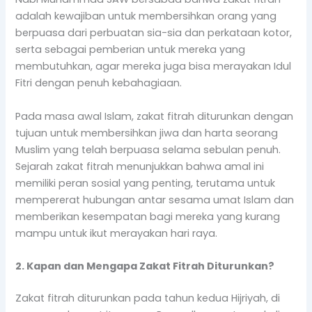
adalah kewajiban untuk membersihkan orang yang
berpuasa dari perbuatan sia-sia dan perkataan kotor,
serta sebagai pemberian untuk mereka yang
membutuhkan, agar mereka juga bisa merayakan Idul
Fitri dengan penuh kebahagiaan.
Pada masa awal Islam, zakat fitrah diturunkan dengan
tujuan untuk membersihkan jiwa dan harta seorang
Muslim yang telah berpuasa selama sebulan penuh.
Sejarah zakat fitrah menunjukkan bahwa amal ini
memiliki peran sosial yang penting, terutama untuk
mempererat hubungan antar sesama umat Islam dan
memberikan kesempatan bagi mereka yang kurang
mampu untuk ikut merayakan hari raya.
2. Kapan dan Mengapa Zakat Fitrah Diturunkan?
Zakat fitrah diturunkan pada tahun kedua Hijriyah, di