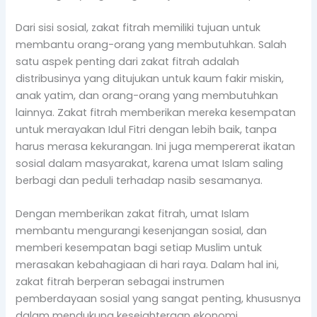
Dari sisi sosial, zakat fitrah memiliki tujuan untuk
membantu orang-orang yang membutuhkan. Salah
satu aspek penting dari zakat fitrah adalah
distribusinya yang ditujukan untuk kaum fakir miskin,
anak yatim, dan orang-orang yang membutuhkan
lainnya. Zakat fitrah memberikan mereka kesempatan
untuk merayakan Idul Fitri dengan lebih baik, tanpa
harus merasa kekurangan. Ini juga mempererat ikatan
sosial dalam masyarakat, karena umat Islam saling
berbagi dan peduli terhadap nasib sesamanya.
Dengan memberikan zakat fitrah, umat Islam
membantu mengurangi kesenjangan sosial, dan
memberi kesempatan bagi setiap Muslim untuk
merasakan kebahagiaan di hari raya. Dalam hal ini,
zakat fitrah berperan sebagai instrumen
pemberdayaan sosial yang sangat penting, khususnya
dalam mendukung kesejahteraan ekonomi