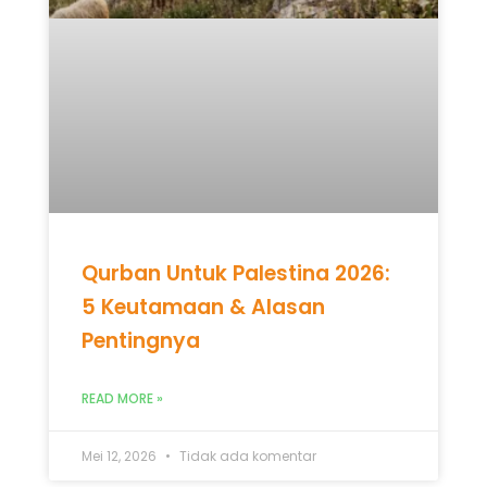
Qurban Untuk Palestina 2026:
5 Keutamaan & Alasan
Pentingnya
READ MORE »
Mei 12, 2026
Tidak ada komentar