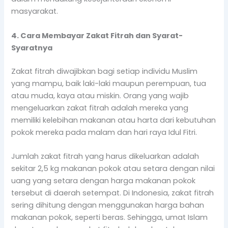
masyarakat.
4. Cara Membayar Zakat Fitrah dan Syarat-
Syaratnya
Zakat fitrah diwajibkan bagi setiap individu Muslim
yang mampu, baik laki-laki maupun perempuan, tua
atau muda, kaya atau miskin. Orang yang wajib
mengeluarkan zakat fitrah adalah mereka yang
memiliki kelebihan makanan atau harta dari kebutuhan
pokok mereka pada malam dan hari raya Idul Fitri.
Jumlah zakat fitrah yang harus dikeluarkan adalah
sekitar 2,5 kg makanan pokok atau setara dengan nilai
uang yang setara dengan harga makanan pokok
tersebut di daerah setempat. Di Indonesia, zakat fitrah
sering dihitung dengan menggunakan harga bahan
makanan pokok, seperti beras. Sehingga, umat Islam