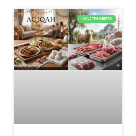
UNCATEGORIZED