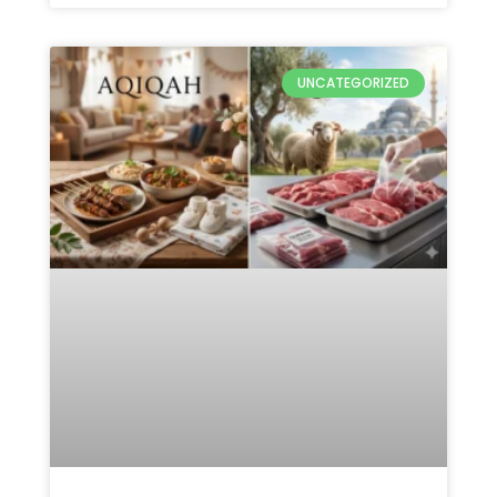
UNCATEGORIZED