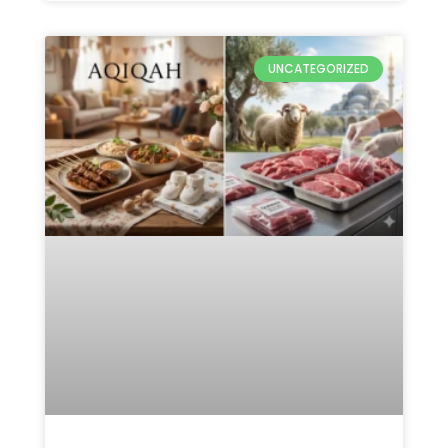
UNCATEGORIZED