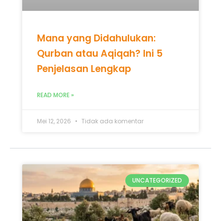
UNCATEGORIZED