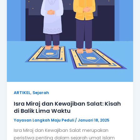
,
ARTIKEL
Sejarah
Isra Miraj dan Kewajiban Salat: Kisah
di Balik Lima Waktu
Yayasan Langkah Maju Peduli
/
Januari 18, 2025
Isra Miraj dan Kewajiban Salat merupakan
peristiwa penting dalam sejarah umat Islam