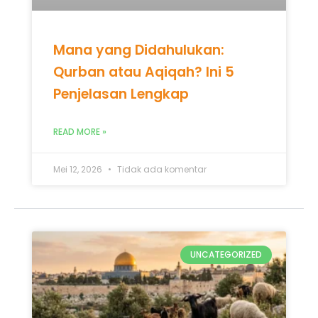
UNCATEGORIZED