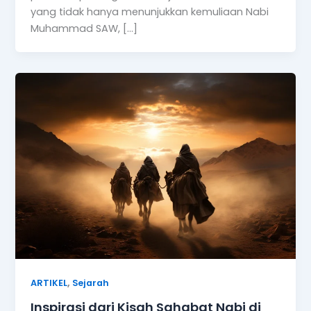
yang tidak hanya menunjukkan kemuliaan Nabi
Muhammad SAW, […]
,
ARTIKEL
Sejarah
Inspirasi dari Kisah Sahabat Nabi di