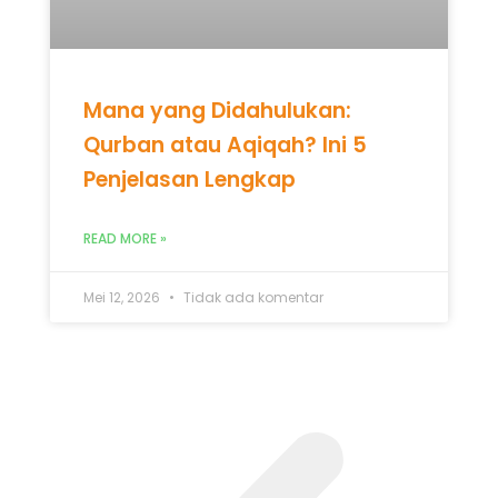
Mei 12, 2026
Tidak ada komentar