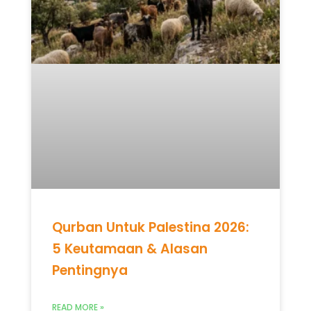
Qurban Untuk Palestina 2026:
5 Keutamaan & Alasan
Pentingnya
READ MORE »
Mei 12, 2026
Tidak ada komentar
UNCATEGORIZED