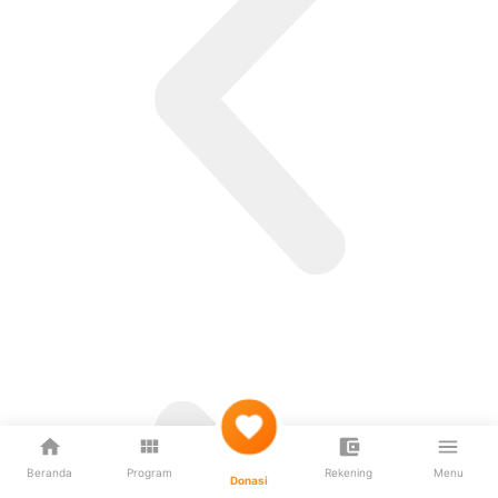
Beranda
Program
Rekening
Menu
Donasi