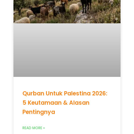
Qurban Untuk Palestina 2026:
5 Keutamaan & Alasan
Pentingnya
READ MORE »
Mei 12, 2026
Tidak ada komentar
UNCATEGORIZED