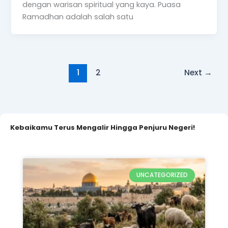
UNCATEGORIZED