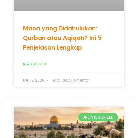
Mei 12, 2026
Tidak ada komentar
UNCATEGORIZED