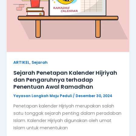
,
ARTIKEL
Sejarah
Sejarah Penetapan Kalender Hijriyah
dan Pengaruhnya terhadap
Penentuan Awal Ramadhan
Yayasan Langkah Maju Peduli
/
Desember 30, 2024
Penetapan kalender Hijriyah merupakan salah
satu tonggak sejarah penting dalam peradaban
Islam. Kalender Hijriyah digunakan oleh umat
Islam untuk menentukan