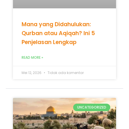
Mei 12, 2026
Tidak ada komentar
UNCATEGORIZED