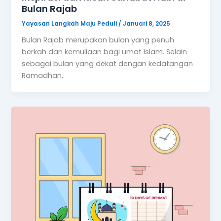
Bulan Rajab
Yayasan Langkah Maju Peduli
/
Januari 8, 2025
Bulan Rajab merupakan bulan yang penuh
berkah dan kemuliaan bagi umat Islam. Selain
sebagai bulan yang dekat dengan kedatangan
Ramadhan,