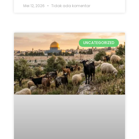
Mei 12, 2026
Tidak ada komentar
UNCATEGORIZED