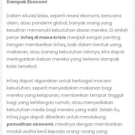
Dampak Ekonomi
Dalam situasi krisis, seperti resesi ekonomi, bencana
alam, atau pandemi global, banyak orang yang
kesulitan memenuhi kebutuhan dasar mereka. Di sinilah
peran
infaq di masa krisis
menjadi sangat penting.
Dengan memberikan infaq, baik dalam bentuk uang,
makanan, atau barang kebutuhan lainnya, kita dapat
meringankan beban mereka yang terkena dampak
krisis tersebut.
Infaq dapat digunakan untuk berbagai macam
kebutuhan, seperti menyediakan makanan bagi
mereka yang kelaparan, memberikan tempat tinggal
bagi yang kehilangan rumah, atau menyediakan
kebutuhan medis bagi mereka yang sakit. Selain itu,
infaq juga dapat diberikan untuk mendukung
pemulihan ekonomi
, misalnya dengan memberikan
modal usaha kecil kepada orang-orang yang