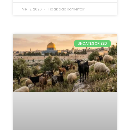
Mei 12, 2026
Tidak ada komentar
UNCATEGORIZED