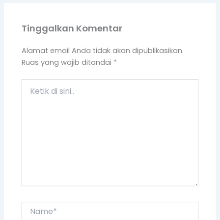
Tinggalkan Komentar
Alamat email Anda tidak akan dipublikasikan.
Ruas yang wajib ditandai
*
Ketik
di
sini..
Name*