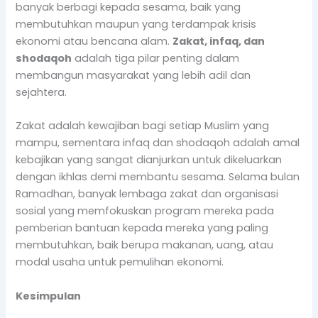
banyak berbagi kepada sesama, baik yang
membutuhkan maupun yang terdampak krisis
ekonomi atau bencana alam.
Zakat, infaq, dan
shodaqoh
adalah tiga pilar penting dalam
membangun masyarakat yang lebih adil dan
sejahtera.
Zakat adalah kewajiban bagi setiap Muslim yang
mampu, sementara infaq dan shodaqoh adalah amal
kebajikan yang sangat dianjurkan untuk dikeluarkan
dengan ikhlas demi membantu sesama. Selama bulan
Ramadhan, banyak lembaga zakat dan organisasi
sosial yang memfokuskan program mereka pada
pemberian bantuan kepada mereka yang paling
membutuhkan, baik berupa makanan, uang, atau
modal usaha untuk pemulihan ekonomi.
Kesimpulan