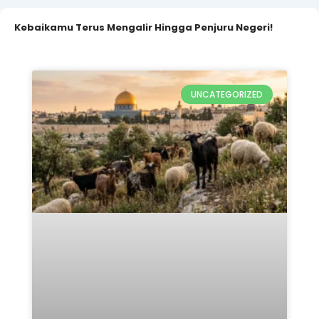
Kebaikamu Terus Mengalir Hingga Penjuru Negeri!
UNCATEGORIZED