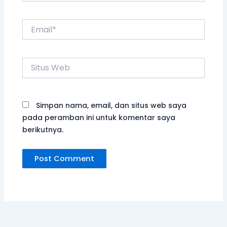
Email*
Situs
Web
Simpan nama, email, dan situs web saya
pada peramban ini untuk komentar saya
berikutnya.