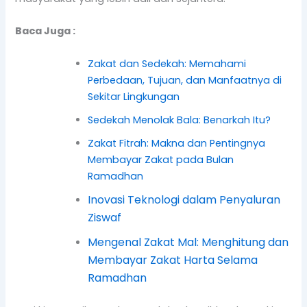
Baca Juga :
Zakat dan Sedekah: Memahami
Perbedaan, Tujuan, dan Manfaatnya di
Sekitar Lingkungan
Sedekah Menolak Bala: Benarkah Itu?
Zakat Fitrah: Makna dan Pentingnya
Membayar Zakat pada Bulan
Ramadhan
Inovasi Teknologi dalam Penyaluran
Ziswaf
Mengenal Zakat Mal: Menghitung dan
Membayar Zakat Harta Selama
Ramadhan