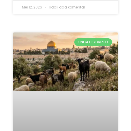
Mei 12, 2026
Tidak ada komentar
UNCATEGORIZED