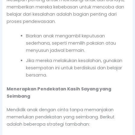
memberikan mereka kebebasan untuk mencoba dan
belajar dari kesalahan adalah bagian penting dari
proses pendewasaan.
Biarkan anak mengambil keputusan
sederhana, seperti memilih pakaian atau
menyusun jadwal bermain.
Jika mereka melakukan kesalahan, gunakan
kesempatan ini untuk berdiskusi dan belajar
bersama.
Menerapkan Pendekatan Kasih Sayang yang
Seimbang
Mendidik anak dengan cinta tanpa memanjakan
memerlukan pendekatan yang seimbang. Berikut
adalah beberapa strategi tambahan: