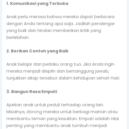
1. Komunikasi yang Terbuka
Anak perlu merasa bahwa mereka dapat berbicara
dengan Anda tentang apa saja. Jadilah pendengar
yang baik dan hindari memberikan kritik yang
berlebihan.
2. Berikan Contoh yang Baik
Anak belajar dari perilaku orang tua. Jika Anda ingin
mereka menjadi disiplin dan bertanggung jawab,
tunjukkan sikap tersebut dalam kehidupan sehari-hari.
3. Bangun Rasa Empati
Ajarkan anak untuk peduli terhadap orang lain.
Misalnya, dorong mereka untuk berbagi mainan atau
membantu teman yang kesulitan. Empati adalah nilai
penting yang membantu anak tumbuh menjadi