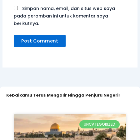
Kebaikamu Terus Mengalir Hingga Penjuru Negeri!
UNCATEGORIZED