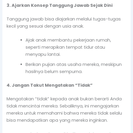
3. Ajarkan Konsep Tanggung Jawab Sejak Dini
Tanggung jawab bisa diajarkan melalui tugas-tugas
kecil yang sesuai dengan usia anak.
Ajak anak membantu pekerjaan rumah,
seperti merapikan tempat tidur atau
menyapu lantai.
Berikan pujian atas usaha mereka, meskipun
hasilnya belum sempurna.
4. Jangan Takut Mengatakan “Tidak”
Mengatakan “tidak” kepada anak bukan berarti Anda
tidak mencintai mereka. Sebaliknya, ini mengajarkan
mereka untuk memahami bahwa mereka tidak selalu
bisa mendapatkan apa yang mereka inginkan.