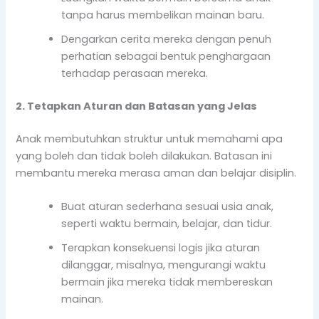
tanpa harus membelikan mainan baru.
Dengarkan cerita mereka dengan penuh
perhatian sebagai bentuk penghargaan
terhadap perasaan mereka.
2. Tetapkan Aturan dan Batasan yang Jelas
Anak membutuhkan struktur untuk memahami apa
yang boleh dan tidak boleh dilakukan. Batasan ini
membantu mereka merasa aman dan belajar disiplin.
Buat aturan sederhana sesuai usia anak,
seperti waktu bermain, belajar, dan tidur.
Terapkan konsekuensi logis jika aturan
dilanggar, misalnya, mengurangi waktu
bermain jika mereka tidak membereskan
mainan.