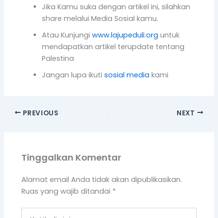
PREVIOUS
NEXT
Tinggalkan Komentar
Alamat email Anda tidak akan dipublikasikan.
Ruas yang wajib ditandai
*
Ketik
di
sini..