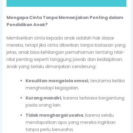
Mengapa Cinta Tanpa Memanjakan Penting dalam
Pendidikan Anak?
Memberikan cinta kepada anak adalah hak dasar
mereka, tetapi jika cinta diberikan tanpa batasan yang
jelas, anak bisa kehilangan pemahaman tentang nilai-
nilai penting seperti tanggung jawab dan kedisiplinan.
Anak yang terlalu dimanjakan cenderung:
Kesulitan mengelola emosi
, terutama ketika
menghadapi kegagalan.
Kurang mandiri
, karena terbiasa bergantung
pada orang lain.
Tidak menghargai usaha
, karena selalu
mendapatkan apa yang mereka inginkan
tanpa perlu berusaha.