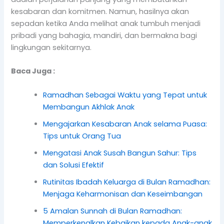
kesabaran dan komitmen. Namun, hasilnya akan
sepadan ketika Anda melihat anak tumbuh menjadi
pribadi yang bahagia, mandiri, dan bermakna bagi
lingkungan sekitarnya.
Baca Juga :
Ramadhan Sebagai Waktu yang Tepat untuk
Membangun Akhlak Anak
Mengajarkan Kesabaran Anak selama Puasa:
Tips untuk Orang Tua
Mengatasi Anak Susah Bangun Sahur: Tips
dan Solusi Efektif
Rutinitas Ibadah Keluarga di Bulan Ramadhan:
Menjaga Keharmonisan dan Keseimbangan
5 Amalan Sunnah di Bulan Ramadhan:
Memperkenalkan Kebaikan kepada Anak-anak