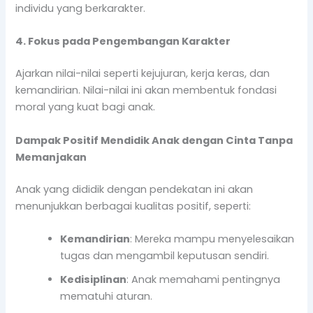
individu yang berkarakter.
4. Fokus pada Pengembangan Karakter
Ajarkan nilai-nilai seperti kejujuran, kerja keras, dan
kemandirian. Nilai-nilai ini akan membentuk fondasi
moral yang kuat bagi anak.
Dampak Positif Mendidik Anak dengan Cinta Tanpa
Memanjakan
Anak yang dididik dengan pendekatan ini akan
menunjukkan berbagai kualitas positif, seperti:
Kemandirian
: Mereka mampu menyelesaikan
tugas dan mengambil keputusan sendiri.
Kedisiplinan
: Anak memahami pentingnya
mematuhi aturan.