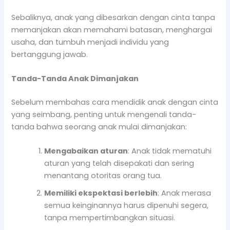
Sebaliknya, anak yang dibesarkan dengan cinta tanpa
memanjakan akan memahami batasan, menghargai
usaha, dan tumbuh menjadi individu yang
bertanggung jawab.
Tanda-Tanda Anak Dimanjakan
Sebelum membahas cara mendidik anak dengan cinta
yang seimbang, penting untuk mengenali tanda-
tanda bahwa seorang anak mulai dimanjakan:
Mengabaikan aturan
: Anak tidak mematuhi
aturan yang telah disepakati dan sering
menantang otoritas orang tua.
Memiliki ekspektasi berlebih
: Anak merasa
semua keinginannya harus dipenuhi segera,
tanpa mempertimbangkan situasi.