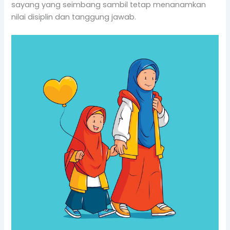
sayang yang seimbang sambil tetap menanamkan
nilai disiplin dan tanggung jawab.