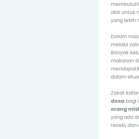
membutuhka
alat untuk 
yang lebih 
Dalam mas
melalui za
Banyak kel
makanan da
mendapatk
dalam situas
Zakat kafa
dosa
bagi 
orang mis
yang ada d
rezeki, da