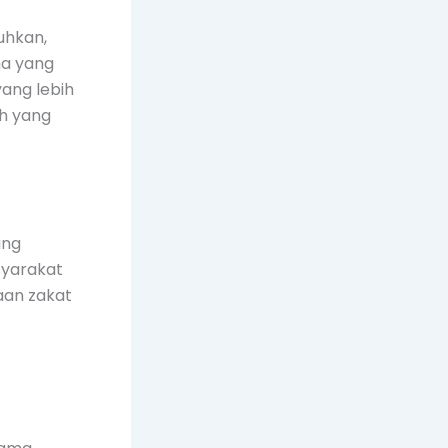
uhkan,
ma yang
yang lebih
h yang
ang
syarakat
aan zakat