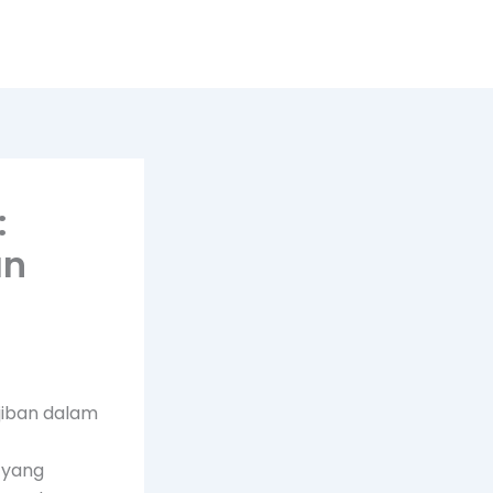
:
an
jiban dalam
 yang