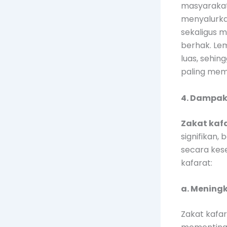
masyarakat
menyalurka
sekaligus 
berhak. Lem
luas, sehi
paling mem
4. Dampak
Zakat kaf
signifikan,
secara kese
kafarat:
a. Mening
Zakat kafa