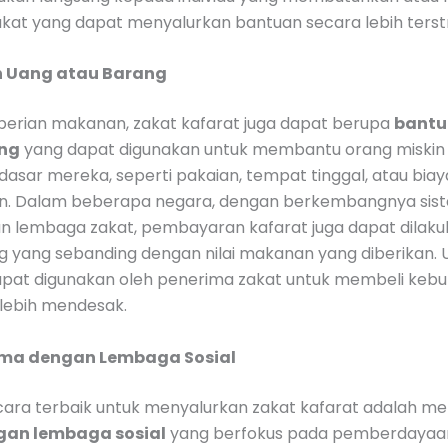
kat yang dapat menyalurkan bantuan secara lebih terstr
n Uang atau Barang
berian makanan, zakat kafarat juga dapat berupa
bantu
ng
yang dapat digunakan untuk membantu orang miski
asar mereka, seperti pakaian, tempat tinggal, atau biay
. Dalam beberapa negara, dengan berkembangnya sis
n lembaga zakat, pembayaran kafarat juga dapat dilak
g yang sebanding dengan nilai makanan yang diberikan.
apat digunakan oleh penerima zakat untuk membeli keb
 lebih mendesak.
Sama dengan Lembaga Sosial
cara terbaik untuk menyalurkan zakat kafarat adalah me
an lembaga sosial
yang berfokus pada pemberdayaa