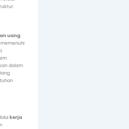
uktur.
an uang
n memenuhi
a
tem
ukan dalam
 Uang
utuhan
lalui
kerja
n