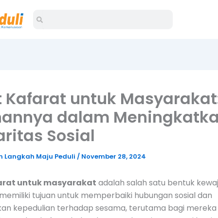
Search
Search
 Kafarat untuk Masyarakat
nannya dalam Meningkatk
aritas Sosial
 Langkah Maju Peduli
/
November 28, 2024
arat untuk masyarakat
adalah salah satu bentuk kewa
memiliki tujuan untuk memperbaiki hubungan sosial dan
an kepedulian terhadap sesama, terutama bagi mereka