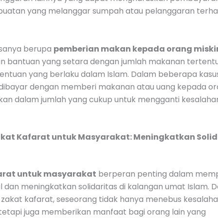
buatan yang melanggar sumpah atau pelanggaran terh
asanya berupa
pemberian makan kepada orang miski
 bantuan yang setara dengan jumlah makanan tertentu,
entuan yang berlaku dalam Islam. Dalam beberapa kasus
 dibayar dengan memberi makanan atau uang kepada or
n dalam jumlah yang cukup untuk mengganti kesalaha
akat Kafarat untuk Masyarakat: Meningkatkan Solid
arat untuk masyarakat
berperan penting dalam mem
al dan meningkatkan solidaritas di kalangan umat Islam. 
akat kafarat, seseorang tidak hanya menebus kesalah
 tetapi juga memberikan manfaat bagi orang lain yang