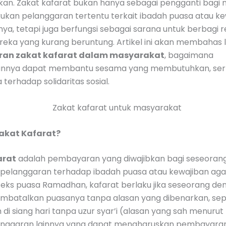
n. Zakat kafarat bukan hanya sebagai pengganti bagi
ukan pelanggaran tertentu terkait ibadah puasa atau ke
ya, tetapi juga berfungsi sebagai sarana untuk berbagi r
ka yang kurang beruntung. Artikel ini akan membahas le
ran zakat kafarat dalam masyarakat
, bagaimana
annya dapat membantu sesama yang membutuhkan, ser
erhadap solidaritas sosial.
 Zakat Kafarat?
arat
adalah pembayaran yang diwajibkan bagi seseoran
pelanggaran terhadap ibadah puasa atau kewajiban aga
eks puasa Ramadhan, kafarat berlaku jika seseorang de
mbatalkan puasanya tanpa alasan yang dibenarkan, se
di siang hari tanpa uzur syar’i (alasan yang sah menuru
langgaran lainnya yang dapat mengharuskan pembayaran