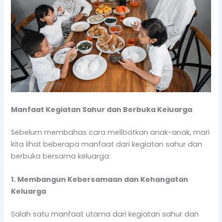
Manfaat Kegiatan Sahur dan Berbuka Keluarga
Sebelum membahas cara melibatkan anak-anak, mari
kita lihat beberapa manfaat dari kegiatan sahur dan
berbuka bersama keluarga:
1. Membangun Kebersamaan dan Kehangatan
Keluarga
Salah satu manfaat utama dari kegiatan sahur dan