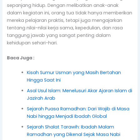
sepanjang hidup. Dengan melibatkan anak-anak
dalam kegiatan ini, orang tua tidak hanya memberikan
mereka pelajaran praktis, tetapi juga mengajarkan
tentang nilai-nilai kerja sama, kepedulian, dan rasa
tanggung jawab yang sangat penting dalam
kehidupan sehari-hari.
Baca Juga :
Kisah Sumur Usman yang Masih Bertahan
Hingga Saat Ini
Asal Usul Islam: Menelusuri Akar Ajaran Islam di
Jazirah Arab
Sejarah Puasa Ramadhan: Dari Wajib di Masa
Nabi hingga Menjadi Ibadah Global
Sejarah Shalat Tarawih: Ibadah Malam
Ramadhan yang Dikenal Sejak Masa Nabi