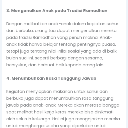
3. Mengenalkan Anak pada Tradisi Ramadhan
Dengan melibatkan anak-anak dalam kegiatan sahur
dan berbuka, orang tua dapat mengenalkan mereka
pada tradisi Ramadhan yang penuh makna. Anak-
anak tidak hanya belajar tentang pentingnya puasa,
tetapi juga tentang nilai-nilai sosial yang ada di balik
bulan suci ini, seperti berbagi dengan sesama,
bersyukur, dan berbuat baik kepada orang lain.
4. Menumbuhkan Rasa Tanggung Jawab
Kegiatan menyiapkan makanan untuk sahur dan
berbuka juga dapat menumbuhkan rasa tanggung
jawab pada anak-anak. Mereka akan merasa bangga
saat melihat hasil kerja keras mereka bisa dinikmati
oleh seluruh keluarga. Hal ini juga mengajarkan mereka
untuk menghargai usaha yang diperlukan untuk