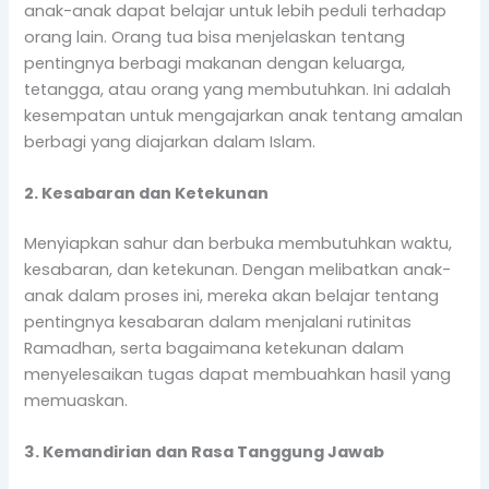
anak-anak dapat belajar untuk lebih peduli terhadap
orang lain. Orang tua bisa menjelaskan tentang
pentingnya berbagi makanan dengan keluarga,
tetangga, atau orang yang membutuhkan. Ini adalah
kesempatan untuk mengajarkan anak tentang amalan
berbagi yang diajarkan dalam Islam.
2. Kesabaran dan Ketekunan
Menyiapkan sahur dan berbuka membutuhkan waktu,
kesabaran, dan ketekunan. Dengan melibatkan anak-
anak dalam proses ini, mereka akan belajar tentang
pentingnya kesabaran dalam menjalani rutinitas
Ramadhan, serta bagaimana ketekunan dalam
menyelesaikan tugas dapat membuahkan hasil yang
memuaskan.
3. Kemandirian dan Rasa Tanggung Jawab