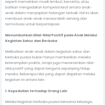
seperti memainkan musik lembut, bercerita, atau
bahkan mengadakan kompetisi kecil antara anak-
anak dalam menyiapkan hidangan terbaik. Hal ini akan
membuat anak-anak merasa lebih senang dan
termotivasi untuk berpartisipasi.
Menumbuhkan Nilai-Nilai Positif pada Anak Melalui
Kegiatan Sahur dan Berbuka
Melibatkan anak-anak dalam kegiatan sahur dan
berbuka puasa bukan hanya memberikan mereka
keterampilan praktis, tetapi juga menanamkan nilai-
nilai positif yang dapat berguna sepanjang hidup
mereka. Beberapa nilai yang dapat diajarkan melalui
kegiatan ini antara lain:
1. Kepedulian terhadap Orang Lain
Melalui kegiatan berbuka puasa bersama keluarga,