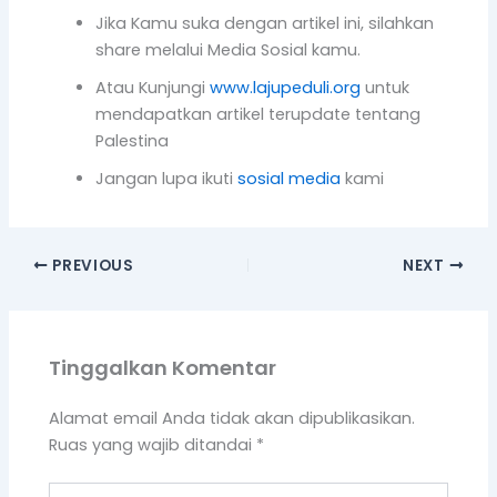
PREVIOUS
NEXT
Tinggalkan Komentar
Alamat email Anda tidak akan dipublikasikan.
Ruas yang wajib ditandai
*
Ketik
di
sini..