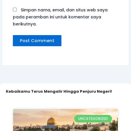
Kebaikamu Terus Mengalir Hingga Penjuru Negeri!
UNCATEGORIZED