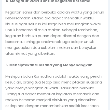
4. Mengatur Waktu untuk Kegiatan Bersama
Kegiatan sahur dan berbuka adalah waktu yang penuh
kebersamaan. Orang tua dapat mengatur waktu
khusus agar seluruh keluarga bisa meluangkan waktu
untuk bersama di meja makan. Sebagai tambahan,
kegiatan berbuka puasa dapat disertai dengan doa
bersama, sehingga anak-anak juga belajar untuk
mengucapkan doa sebelum makan dan bersyukur
atas nikmat yang diberikan.
5. Menciptakan Suasana yang Menyenangkan
Meskipun bulan Ramadhan adalah waktu yang penuh
kesucian, orang tua tetap bisa menciptakan suasana
yang menyenangkan di waktu sahur dan berbuka.
Orang tua dapat membuat kegiatan memasak dan
makan bersama menjadi aktivitas yang dinantikan
setiap hari dengan menambahkan sedikit keceriaan,