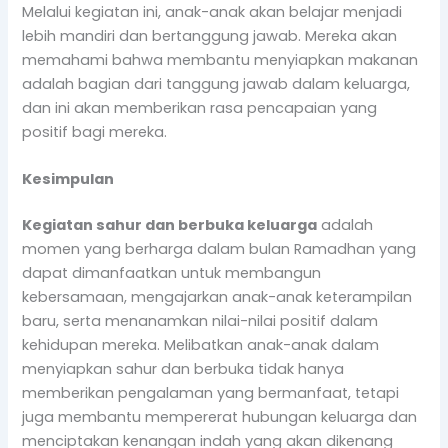
Melalui kegiatan ini, anak-anak akan belajar menjadi
lebih mandiri dan bertanggung jawab. Mereka akan
memahami bahwa membantu menyiapkan makanan
adalah bagian dari tanggung jawab dalam keluarga,
dan ini akan memberikan rasa pencapaian yang
positif bagi mereka.
Kesimpulan
Kegiatan sahur dan berbuka keluarga
adalah
momen yang berharga dalam bulan Ramadhan yang
dapat dimanfaatkan untuk membangun
kebersamaan, mengajarkan anak-anak keterampilan
baru, serta menanamkan nilai-nilai positif dalam
kehidupan mereka. Melibatkan anak-anak dalam
menyiapkan sahur dan berbuka tidak hanya
memberikan pengalaman yang bermanfaat, tetapi
juga membantu mempererat hubungan keluarga dan
menciptakan kenangan indah yang akan dikenang