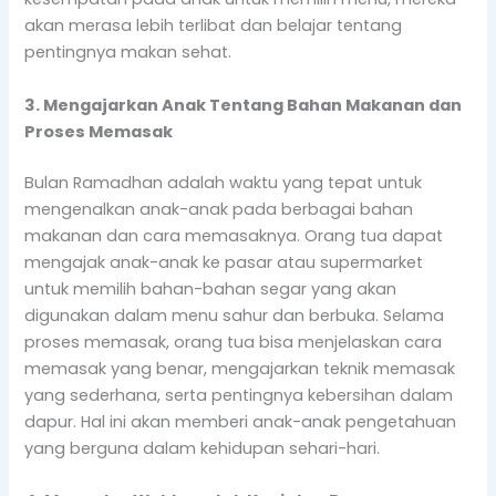
akan merasa lebih terlibat dan belajar tentang
pentingnya makan sehat.
3. Mengajarkan Anak Tentang Bahan Makanan dan
Proses Memasak
Bulan Ramadhan adalah waktu yang tepat untuk
mengenalkan anak-anak pada berbagai bahan
makanan dan cara memasaknya. Orang tua dapat
mengajak anak-anak ke pasar atau supermarket
untuk memilih bahan-bahan segar yang akan
digunakan dalam menu sahur dan berbuka. Selama
proses memasak, orang tua bisa menjelaskan cara
memasak yang benar, mengajarkan teknik memasak
yang sederhana, serta pentingnya kebersihan dalam
dapur. Hal ini akan memberi anak-anak pengetahuan
yang berguna dalam kehidupan sehari-hari.