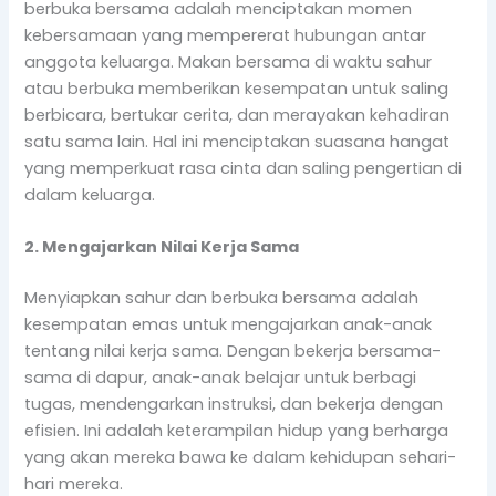
berbuka bersama adalah menciptakan momen
kebersamaan yang mempererat hubungan antar
anggota keluarga. Makan bersama di waktu sahur
atau berbuka memberikan kesempatan untuk saling
berbicara, bertukar cerita, dan merayakan kehadiran
satu sama lain. Hal ini menciptakan suasana hangat
yang memperkuat rasa cinta dan saling pengertian di
dalam keluarga.
2. Mengajarkan Nilai Kerja Sama
Menyiapkan sahur dan berbuka bersama adalah
kesempatan emas untuk mengajarkan anak-anak
tentang nilai kerja sama. Dengan bekerja bersama-
sama di dapur, anak-anak belajar untuk berbagi
tugas, mendengarkan instruksi, dan bekerja dengan
efisien. Ini adalah keterampilan hidup yang berharga
yang akan mereka bawa ke dalam kehidupan sehari-
hari mereka.