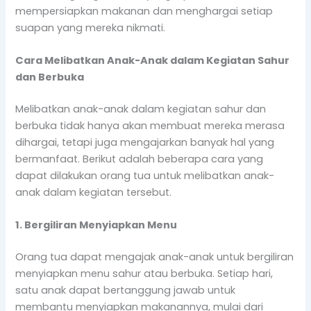
mempersiapkan makanan dan menghargai setiap
suapan yang mereka nikmati.
Cara Melibatkan Anak-Anak dalam Kegiatan Sahur
dan Berbuka
Melibatkan anak-anak dalam kegiatan sahur dan
berbuka tidak hanya akan membuat mereka merasa
dihargai, tetapi juga mengajarkan banyak hal yang
bermanfaat. Berikut adalah beberapa cara yang
dapat dilakukan orang tua untuk melibatkan anak-
anak dalam kegiatan tersebut.
1. Bergiliran Menyiapkan Menu
Orang tua dapat mengajak anak-anak untuk bergiliran
menyiapkan menu sahur atau berbuka. Setiap hari,
satu anak dapat bertanggung jawab untuk
membantu menyiapkan makanannya, mulai dari