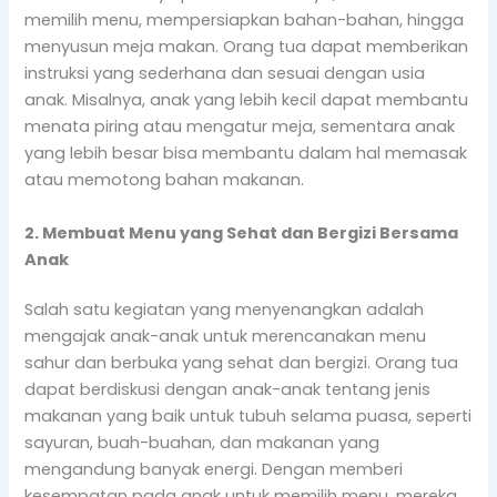
memilih menu, mempersiapkan bahan-bahan, hingga
menyusun meja makan. Orang tua dapat memberikan
instruksi yang sederhana dan sesuai dengan usia
anak. Misalnya, anak yang lebih kecil dapat membantu
menata piring atau mengatur meja, sementara anak
yang lebih besar bisa membantu dalam hal memasak
atau memotong bahan makanan.
2. Membuat Menu yang Sehat dan Bergizi Bersama
Anak
Salah satu kegiatan yang menyenangkan adalah
mengajak anak-anak untuk merencanakan menu
sahur dan berbuka yang sehat dan bergizi. Orang tua
dapat berdiskusi dengan anak-anak tentang jenis
makanan yang baik untuk tubuh selama puasa, seperti
sayuran, buah-buahan, dan makanan yang
mengandung banyak energi. Dengan memberi
kesempatan pada anak untuk memilih menu, mereka