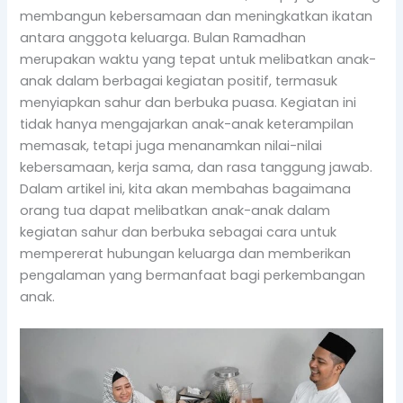
membangun kebersamaan dan meningkatkan ikatan
antara anggota keluarga. Bulan Ramadhan
merupakan waktu yang tepat untuk melibatkan anak-
anak dalam berbagai kegiatan positif, termasuk
menyiapkan sahur dan berbuka puasa. Kegiatan ini
tidak hanya mengajarkan anak-anak keterampilan
memasak, tetapi juga menanamkan nilai-nilai
kebersamaan, kerja sama, dan rasa tanggung jawab.
Dalam artikel ini, kita akan membahas bagaimana
orang tua dapat melibatkan anak-anak dalam
kegiatan sahur dan berbuka sebagai cara untuk
mempererat hubungan keluarga dan memberikan
pengalaman yang bermanfaat bagi perkembangan
anak.