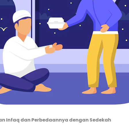
tian Infaq dan Perbedaannya dengan Sedekah