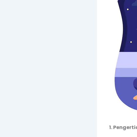
1. Penger