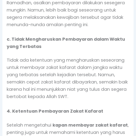
Ramadhan, asalkan pembayaran dilakukan sesegera
mungkin. Namun, lebih baik bagi seseorang untuk
segera melaksanakan kewajiban tersebut agar tidak
menunda-nunda amalan penting ini.
c. Tidak Mengharuskan Pembayaran dalam Waktu
yang Terbatas
Tidak ada ketentuan yang mengharuskan seseorang
untuk membayar zakat kafarat dalam jangka waktu
yang terbatas setelah kejadian tersebut. Namun,
semakin cepat zakat kafarat dibayarkan, semakin baik
karena hal ini menunjukkan niat yang tulus dan segera
bertobat kepada Allah SWT.
4. Ketentuan Pembayaran Zakat Kafarat
Setelah mengetahui
kapan membayar zakat kafarat
,
penting juga untuk memahami ketentuan yang harus