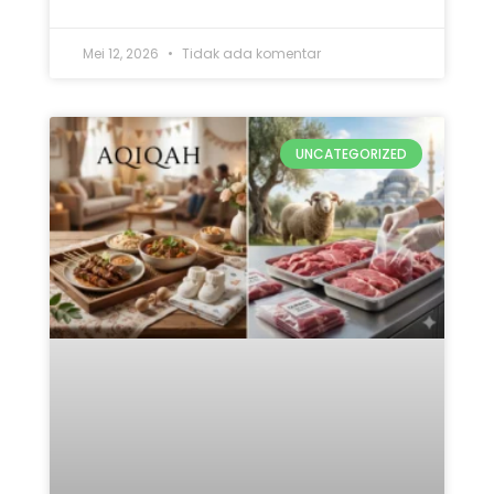
Mei 12, 2026
Tidak ada komentar
UNCATEGORIZED