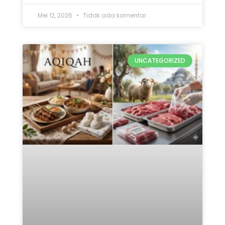
Mei 12, 2026
Tidak ada komentar
UNCATEGORIZED