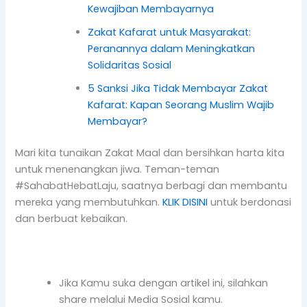
Kewajiban Membayarnya
Zakat Kafarat untuk Masyarakat:
Peranannya dalam Meningkatkan
Solidaritas Sosial
5 Sanksi Jika Tidak Membayar Zakat
Kafarat: Kapan Seorang Muslim Wajib
Membayar?
Mari kita tunaikan Zakat Maal dan bersihkan harta kita
untuk menenangkan jiwa. Teman-teman
#SahabatHebatLaju, saatnya berbagi dan membantu
mereka yang membutuhkan.
KLIK DISINI
untuk berdonasi
dan berbuat kebaikan.
Jika Kamu suka dengan artikel ini, silahkan
share melalui Media Sosial kamu.