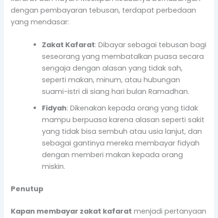
dengan pembayaran tebusan, terdapat perbedaan
yang mendasar:
Zakat Kafarat
: Dibayar sebagai tebusan bagi
seseorang yang membatalkan puasa secara
sengaja dengan alasan yang tidak sah,
seperti makan, minum, atau hubungan
suami-istri di siang hari bulan Ramadhan.
Fidyah
: Dikenakan kepada orang yang tidak
mampu berpuasa karena alasan seperti sakit
yang tidak bisa sembuh atau usia lanjut, dan
sebagai gantinya mereka membayar fidyah
dengan memberi makan kepada orang
miskin.
Penutup
Kapan membayar zakat kafarat
menjadi pertanyaan