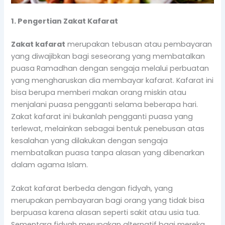
1. Pengertian Zakat Kafarat
Zakat kafarat
merupakan tebusan atau pembayaran
yang diwajibkan bagi seseorang yang membatalkan
puasa Ramadhan dengan sengaja melalui perbuatan
yang mengharuskan dia membayar kafarat. Kafarat ini
bisa berupa memberi makan orang miskin atau
menjalani puasa pengganti selama beberapa hari.
Zakat kafarat ini bukanlah pengganti puasa yang
terlewat, melainkan sebagai bentuk penebusan atas
kesalahan yang dilakukan dengan sengaja
membatalkan puasa tanpa alasan yang dibenarkan
dalam agama Islam.
Zakat kafarat berbeda dengan fidyah, yang
merupakan pembayaran bagi orang yang tidak bisa
berpuasa karena alasan seperti sakit atau usia tua.
Sementara fidyah merupakan alternatif bagi mereka