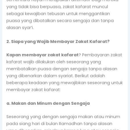
yang tidak bisa berpuasa, zakat kafarat muncul
sebagai kewajiban tebusan untuk menggantikan
puasa yang dibatalkan secara sengaja dan tanpa
alasan syar’i.
2. Siapa yang Wajib Membayar Zakat Kafarat?
Kapan membayar zakat kafarat
? Pembayaran zakat
kafarat wajib dilakukan oleh seseorang yang
membatalkan puasa dengan sengaja tanpa alasan
yang dibenarkan dalam syariat. Berikut adalah
beberapa keadaan yang mewajibkan seseorang untuk
membayar zakat kafarat:
a. Makan dan Minum dengan Sengaja
Seseorang yang dengan sengaja makan atau minum
pada siang hari di bulan Ramadhan tanpa alasan