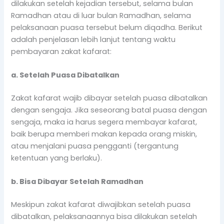
dilakukan setelah kejadian tersebut, selama bulan
Ramadhan atau di luar bulan Ramadhan, selama
pelaksanaan puasa tersebut belum diqadha. Berikut
adalah penjelasan lebih lanjut tentang waktu
pembayaran zakat kafarat:
a. Setelah Puasa Dibatalkan
Zakat kafarat wajib dibayar setelah puasa dibatalkan
dengan sengaja. Jika seseorang batal puasa dengan
sengaja, maka ia harus segera membayar kafarat,
baik berupa memberi makan kepada orang miskin,
atau menjalani puasa pengganti (tergantung
ketentuan yang berlaku).
b. Bisa Dibayar Setelah Ramadhan
Meskipun zakat kafarat diwajibkan setelah puasa
dibatalkan, pelaksanaannya bisa dilakukan setelah