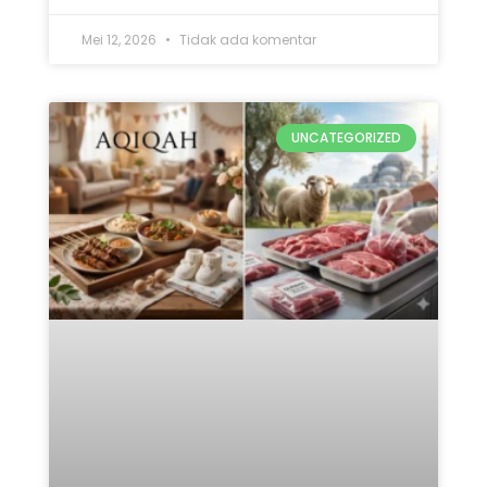
Mei 12, 2026
Tidak ada komentar
UNCATEGORIZED