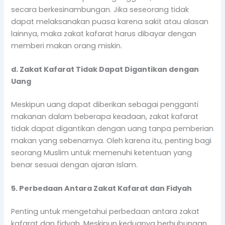
secara berkesinambungan. Jika seseorang tidak
dapat melaksanakan puasa karena sakit atau alasan
lainnya, maka zakat kafarat harus dibayar dengan
memberi makan orang miskin.
d. Zakat Kafarat Tidak Dapat Digantikan dengan
Uang
Meskipun uang dapat diberikan sebagai pengganti
makanan dalam beberapa keadaan, zakat kafarat
tidak dapat digantikan dengan uang tanpa pemberian
makan yang sebenarnya. Oleh karena itu, penting bagi
seorang Muslim untuk memenuhi ketentuan yang
benar sesuai dengan ajaran Islam.
5. Perbedaan Antara Zakat Kafarat dan Fidyah
Penting untuk mengetahui perbedaan antara zakat
kafarat dan fidyah. Meskipun keduanya berhubungan