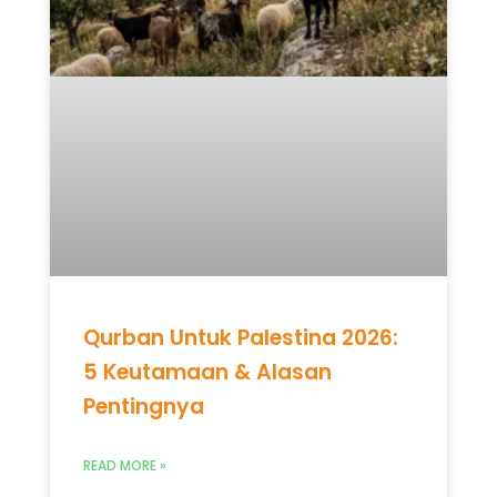
Qurban Untuk Palestina 2026:
5 Keutamaan & Alasan
Pentingnya
READ MORE »