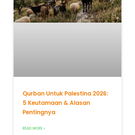
Qurban Untuk Palestina 2026:
5 Keutamaan & Alasan
Pentingnya
READ MORE »