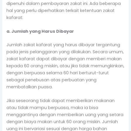
dipenuhi dalam pembayaran zakat ini. Ada beberapa
hal yang perlu diperhatikan terkait ketentuan zakat
kafarat:
a. Jumlah yang Harus Dibayar
Jumlah zakat kafarat yang harus dibayar tergantung
pada jenis pelanggaran yang dilakukan. Secara umum,
zakat kafarat dapat dibayar dengan memberi makan
kepada 60 orang miskin, atau jika tidak memungkinkan,
dengan berpuasa selama 60 hari berturut-turut
sebagai penebusan atas perbuatan yang
membatalkan puasa.
Jika seseorang tidak dapat memberikan makanan
atau tidak mampu berpuasa, maka ia bisa
menggantinya dengan memberikan uang yang setara
dengan biaya makan untuk 60 orang miskin. Jumlah
uang ini bervariasi sesuai dengan harga bahan