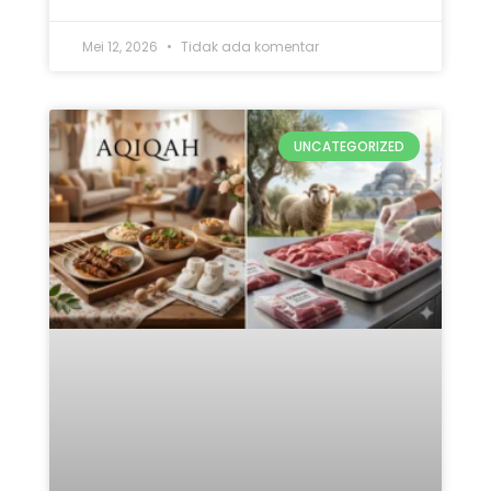
Mei 12, 2026
Tidak ada komentar
UNCATEGORIZED