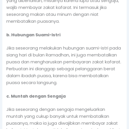
yang dibenarkan, misalnya karena lupa atau sengaja,
wajib membayar zakat kafarat. Ini termasuk jika
seseorang makan atau minum dengan niat
membatalkan puasanya.
b. Hubungan Suami-Istri
Jika seseorang melakukan hubungan suami-istri pada
siang hari di bulan Ramadhan, ini juga membatalkan
puasa dan mengharuskan pembayaran zakat kafarat.
Perbuatan ini dianggap sebagai pelanggaran berat
dalam ibadah puasa, karena bisa membatalkan
puasa secara langsung.
c. Muntah dengan Sengaja
Jika seseorang dengan sengaja mengeluarkan
muntah yang cukup banyak untuk membatalkan
puasanya, maka ia juga diwajibkan membayar zakat