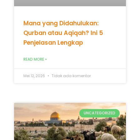
Mana yang Didahulukan:
Qurban atau Aqiqah? Ini 5
Penjelasan Lengkap
READ MORE »
Mei 12, 2026
Tidak ada komentar
UNCATEGORIZED