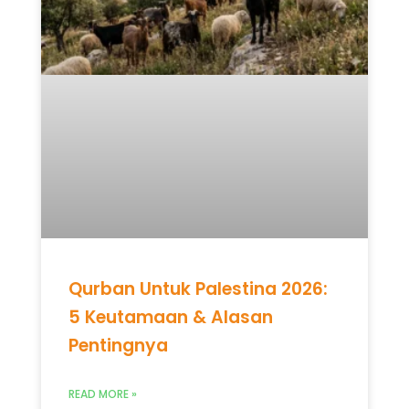
Qurban Untuk Palestina 2026:
5 Keutamaan & Alasan
Pentingnya
READ MORE »