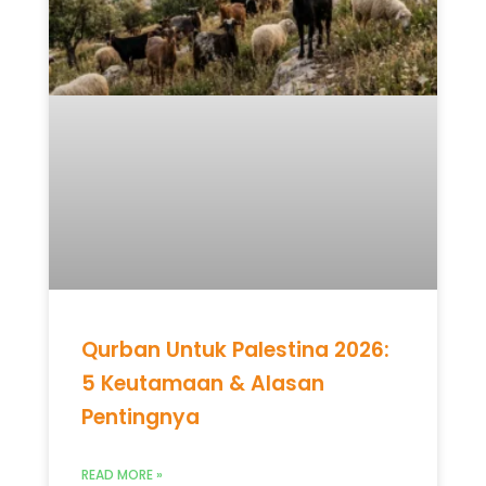
Qurban Untuk Palestina 2026:
5 Keutamaan & Alasan
Pentingnya
READ MORE »