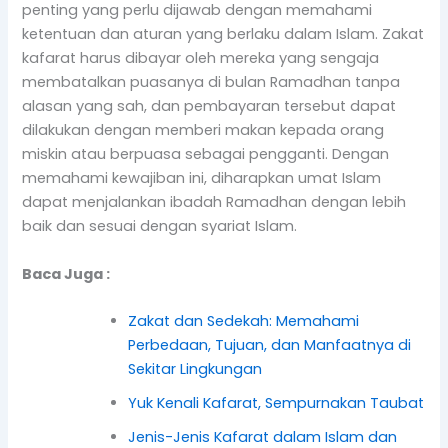
penting yang perlu dijawab dengan memahami
ketentuan dan aturan yang berlaku dalam Islam. Zakat
kafarat harus dibayar oleh mereka yang sengaja
membatalkan puasanya di bulan Ramadhan tanpa
alasan yang sah, dan pembayaran tersebut dapat
dilakukan dengan memberi makan kepada orang
miskin atau berpuasa sebagai pengganti. Dengan
memahami kewajiban ini, diharapkan umat Islam
dapat menjalankan ibadah Ramadhan dengan lebih
baik dan sesuai dengan syariat Islam.
Baca Juga :
Zakat dan Sedekah: Memahami
Perbedaan, Tujuan, dan Manfaatnya di
Sekitar Lingkungan
Yuk Kenali Kafarat, Sempurnakan Taubat
Jenis-Jenis Kafarat dalam Islam dan