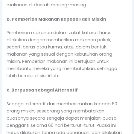
makanan di daerah masing-masing.
b. Pemberian Makanan kepada Fakir Miskin
Pemberian makanan dalam zakat kafarat harus
dilakukan dengan memberikan makanan pokok,
seperti beras atau kurma, atau dalam bentuk
makanan yang sesuai dengan kebutuhan orang
miskin. Pemberian makanan ini bertujuan untuk
membantu mereka yang membutuhkan, sehingga
lebih bernilai di sisi Allah.
c. Berpuasa sebagai Alternatif
Sebagai alternatif dari memberi makan kepada 60
orang miskin, seseorang yang membatalkan
puasanya secara sengaja dapat menjalani puasa
pengganti selama 60 hari berturut-turut. Puasa ini
harus dilakukan tanpa ada gangguan, dan dilakukan