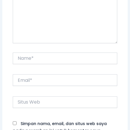
Name*
Email*
Situs
Web
Simpan nama, email, dan situs web saya