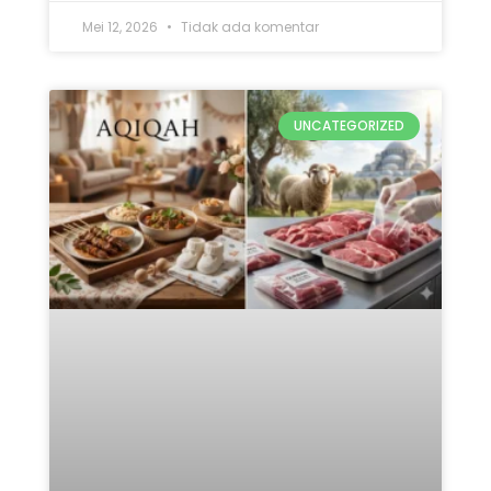
Mei 12, 2026
Tidak ada komentar
UNCATEGORIZED