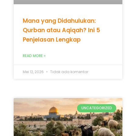
Mana yang Didahulukan:
Qurban atau Aqiqah? Ini 5
Penjelasan Lengkap
READ MORE »
Mei 12, 2026
Tidak ada komentar
UNCATEGORIZED