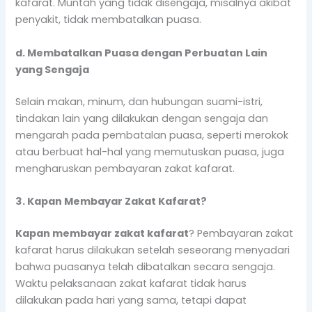
kafarat. Muntah yang tidak disengaja, misalnya akibat
penyakit, tidak membatalkan puasa.
d. Membatalkan Puasa dengan Perbuatan Lain
yang Sengaja
Selain makan, minum, dan hubungan suami-istri,
tindakan lain yang dilakukan dengan sengaja dan
mengarah pada pembatalan puasa, seperti merokok
atau berbuat hal-hal yang memutuskan puasa, juga
mengharuskan pembayaran zakat kafarat.
3. Kapan Membayar Zakat Kafarat?
Kapan membayar zakat kafarat
? Pembayaran zakat
kafarat harus dilakukan setelah seseorang menyadari
bahwa puasanya telah dibatalkan secara sengaja.
Waktu pelaksanaan zakat kafarat tidak harus
dilakukan pada hari yang sama, tetapi dapat