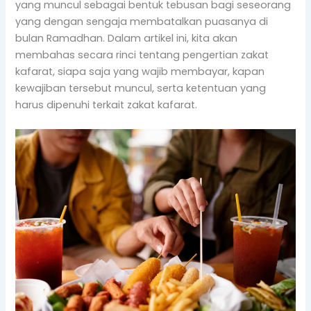
yang muncul sebagai bentuk tebusan bagi seseorang
yang dengan sengaja membatalkan puasanya di
bulan Ramadhan. Dalam artikel ini, kita akan
membahas secara rinci tentang pengertian zakat
kafarat, siapa saja yang wajib membayar, kapan
kewajiban tersebut muncul, serta ketentuan yang
harus dipenuhi terkait zakat kafarat.