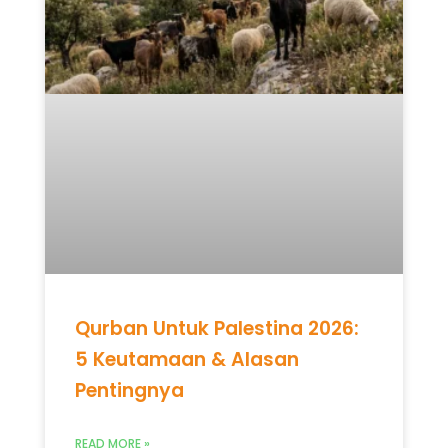
Qurban Untuk Palestina 2026:
5 Keutamaan & Alasan
Pentingnya
READ MORE »