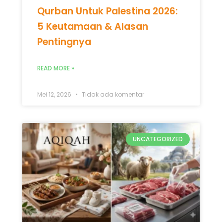
UNCATEGORIZED