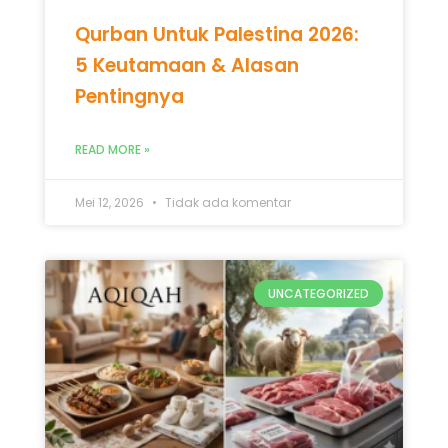
Mei 12, 2026
Tidak ada komentar
UNCATEGORIZED