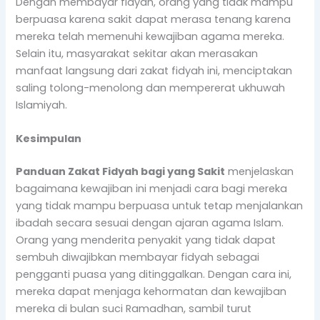
Dengan membayar fidyah, orang yang tidak mampu
berpuasa karena sakit dapat merasa tenang karena
mereka telah memenuhi kewajiban agama mereka.
Selain itu, masyarakat sekitar akan merasakan
manfaat langsung dari zakat fidyah ini, menciptakan
saling tolong-menolong dan mempererat ukhuwah
Islamiyah.
Kesimpulan
Panduan Zakat Fidyah bagi yang Sakit
menjelaskan
bagaimana kewajiban ini menjadi cara bagi mereka
yang tidak mampu berpuasa untuk tetap menjalankan
ibadah secara sesuai dengan ajaran agama Islam.
Orang yang menderita penyakit yang tidak dapat
sembuh diwajibkan membayar fidyah sebagai
pengganti puasa yang ditinggalkan. Dengan cara ini,
mereka dapat menjaga kehormatan dan kewajiban
mereka di bulan suci Ramadhan, sambil turut