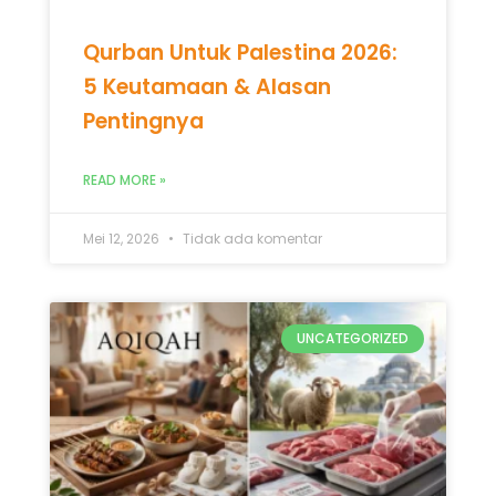
Mei 12, 2026
Tidak ada komentar
UNCATEGORIZED