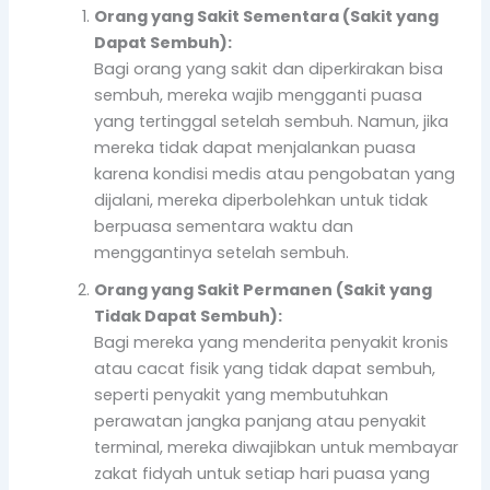
Orang yang Sakit Sementara (Sakit yang
Dapat Sembuh):
Bagi orang yang sakit dan diperkirakan bisa
sembuh, mereka wajib mengganti puasa
yang tertinggal setelah sembuh. Namun, jika
mereka tidak dapat menjalankan puasa
karena kondisi medis atau pengobatan yang
dijalani, mereka diperbolehkan untuk tidak
berpuasa sementara waktu dan
menggantinya setelah sembuh.
Orang yang Sakit Permanen (Sakit yang
Tidak Dapat Sembuh):
Bagi mereka yang menderita penyakit kronis
atau cacat fisik yang tidak dapat sembuh,
seperti penyakit yang membutuhkan
perawatan jangka panjang atau penyakit
terminal, mereka diwajibkan untuk membayar
zakat fidyah untuk setiap hari puasa yang