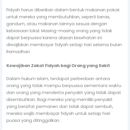
Fidyah harus diberikan dalam bentuk makanan pokok
untuk mereka yang membutuhkan, seperti beras,
gandum, atau makanan lainnya sesuai dengan
kebiasaan lokal. Masing-masing orang yang tidak
dapat berpuasa karena alasan kesehatan ini
diwajibkan membayar fidyah setiap hari selama bulan
Ramadhan.
Kewajiban Zakat Fidyah bagi Orang yang Sakit
Dalam hukum Islam, terdapat perbedaan antara
orang yang tidak mampu berpuasa sementara waktu
dan orang yang menderita penyakit yang tidak dapat
disembuhkan. Bagi mereka yang memiliki penyakit
yang bersifat permanen dan tidak dapat sembuh,
mereka wajib membayar fidyah untuk setiap hari
puasa yang ditinggalkan.