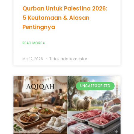
Mei 12, 2026
Tidak ada komentar
UNCATEGORIZED