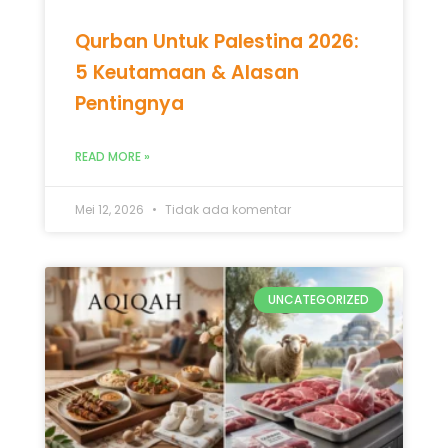
Mei 12, 2026
Tidak ada komentar
UNCATEGORIZED