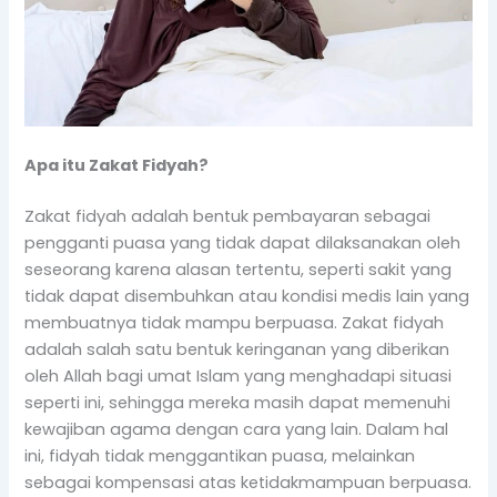
Apa itu Zakat Fidyah?
Zakat fidyah adalah bentuk pembayaran sebagai
pengganti puasa yang tidak dapat dilaksanakan oleh
seseorang karena alasan tertentu, seperti sakit yang
tidak dapat disembuhkan atau kondisi medis lain yang
membuatnya tidak mampu berpuasa. Zakat fidyah
adalah salah satu bentuk keringanan yang diberikan
oleh Allah bagi umat Islam yang menghadapi situasi
seperti ini, sehingga mereka masih dapat memenuhi
kewajiban agama dengan cara yang lain. Dalam hal
ini, fidyah tidak menggantikan puasa, melainkan
sebagai kompensasi atas ketidakmampuan berpuasa.