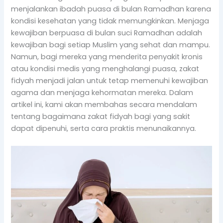
menjalankan ibadah puasa di bulan Ramadhan karena
kondisi kesehatan yang tidak memungkinkan. Menjaga
kewajiban berpuasa di bulan suci Ramadhan adalah
kewajiban bagi setiap Muslim yang sehat dan mampu.
Namun, bagi mereka yang menderita penyakit kronis
atau kondisi medis yang menghalangi puasa, zakat
fidyah menjadi jalan untuk tetap memenuhi kewajiban
agama dan menjaga kehormatan mereka. Dalam
artikel ini, kami akan membahas secara mendalam
tentang bagaimana zakat fidyah bagi yang sakit
dapat dipenuhi, serta cara praktis menunaikannya.