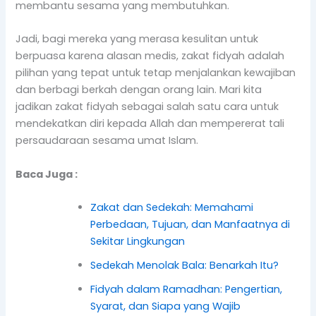
membantu sesama yang membutuhkan.
Jadi, bagi mereka yang merasa kesulitan untuk
berpuasa karena alasan medis, zakat fidyah adalah
pilihan yang tepat untuk tetap menjalankan kewajiban
dan berbagi berkah dengan orang lain. Mari kita
jadikan zakat fidyah sebagai salah satu cara untuk
mendekatkan diri kepada Allah dan mempererat tali
persaudaraan sesama umat Islam.
Baca Juga :
Zakat dan Sedekah: Memahami
Perbedaan, Tujuan, dan Manfaatnya di
Sekitar Lingkungan
Sedekah Menolak Bala: Benarkah Itu?
Fidyah dalam Ramadhan: Pengertian,
Syarat, dan Siapa yang Wajib