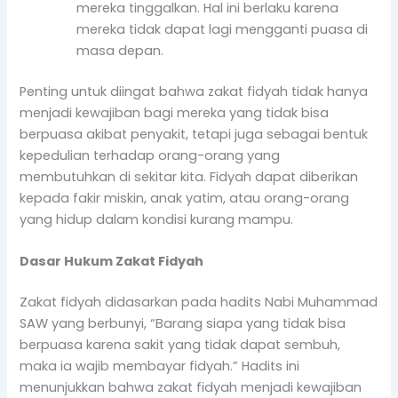
mereka tinggalkan. Hal ini berlaku karena
mereka tidak dapat lagi mengganti puasa di
masa depan.
Penting untuk diingat bahwa zakat fidyah tidak hanya
menjadi kewajiban bagi mereka yang tidak bisa
berpuasa akibat penyakit, tetapi juga sebagai bentuk
kepedulian terhadap orang-orang yang
membutuhkan di sekitar kita. Fidyah dapat diberikan
kepada fakir miskin, anak yatim, atau orang-orang
yang hidup dalam kondisi kurang mampu.
Dasar Hukum Zakat Fidyah
Zakat fidyah didasarkan pada hadits Nabi Muhammad
SAW yang berbunyi, “Barang siapa yang tidak bisa
berpuasa karena sakit yang tidak dapat sembuh,
maka ia wajib membayar fidyah.” Hadits ini
menunjukkan bahwa zakat fidyah menjadi kewajiban