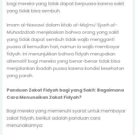
bagi mereka yang tidak dapat berpuasa karena sakit
yang tidak bisa sembuh.
Imam al-Nawawi dalam kitab
al-Majmu’ Syarh al-
Muhadzdzab
menjelaskan bahwa orang yang sakit
yang tidak dapat sembuh tidak wajib mengganti
puasa di kemudian hari, namun ia wajib membayar
fidyah. Ini menunjukkan bahwa fidyah merupakan
alternatif bagi mereka yang benar-benar tidak bisa
menjalankan ibadah puasa karena kondisi kesehatan
yang parah.
Panduan Zakat Fidyah bagi yang Sakit: Bagaimana
Cara Menunaikan Zakat Fidyah?
Bagi mereka yang memenuhi syarat untuk membayar
zakat fidyah, berikut adalah panduan cara
menunaikannya: