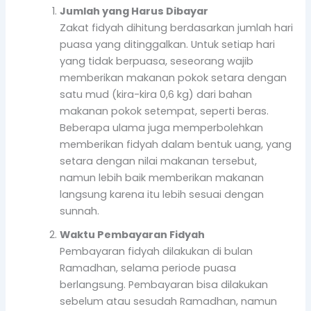
Jumlah yang Harus Dibayar
Zakat fidyah dihitung berdasarkan jumlah hari
puasa yang ditinggalkan. Untuk setiap hari
yang tidak berpuasa, seseorang wajib
memberikan makanan pokok setara dengan
satu mud (kira-kira 0,6 kg) dari bahan
makanan pokok setempat, seperti beras.
Beberapa ulama juga memperbolehkan
memberikan fidyah dalam bentuk uang, yang
setara dengan nilai makanan tersebut,
namun lebih baik memberikan makanan
langsung karena itu lebih sesuai dengan
sunnah.
Waktu Pembayaran Fidyah
Pembayaran fidyah dilakukan di bulan
Ramadhan, selama periode puasa
berlangsung. Pembayaran bisa dilakukan
sebelum atau sesudah Ramadhan, namun