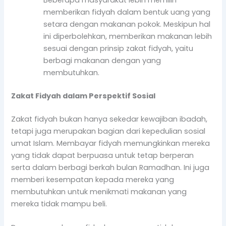
memberikan fidyah dalam bentuk uang yang
setara dengan makanan pokok. Meskipun hal
ini diperbolehkan, memberikan makanan lebih
sesuai dengan prinsip zakat fidyah, yaitu
berbagi makanan dengan yang
membutuhkan.
Zakat Fidyah dalam Perspektif Sosial
Zakat fidyah bukan hanya sekedar kewajiban ibadah,
tetapi juga merupakan bagian dari kepedulian sosial
umat Islam. Membayar fidyah memungkinkan mereka
yang tidak dapat berpuasa untuk tetap berperan
serta dalam berbagi berkah bulan Ramadhan. Ini juga
memberi kesempatan kepada mereka yang
membutuhkan untuk menikmati makanan yang
mereka tidak mampu beli.